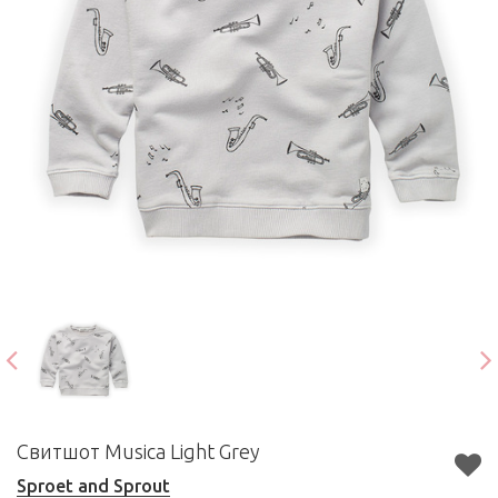
Свитшот Musica Light Grey
Sproet and Sprout