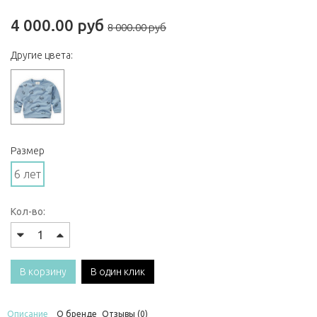
4 000.00 руб
8 000.00 руб
Другие цвета:
Размер
6 лет
Кол-во:
В корзину
В один клик
Описание
О бренде
Отзывы (0)