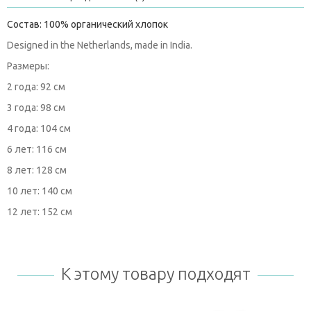
Состав: 100% органический хлопок
Designed in the Netherlands, made in India.
Размеры:
2 года: 92 см
3 года: 98 см
4 года: 104 см
6 лет: 116 см
8 лет: 128 см
10 лет: 140 см
12 лет: 152 см
К этому товару подходят