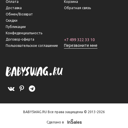
Оплата
Корзина
Доставка
Обратная связь
Обмен/Возврат
Скидки
Публикации
Конфиденциальность
Договор-оферта
+7 499 322 33 10
Перезвоните мне
Пользовательское соглашение
BABYSWAG.RU Все права защищены © 2013-2026
Сделано в