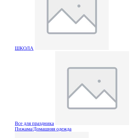
ШКОЛА
Все для праздника
Пижама/Домашняя одежда