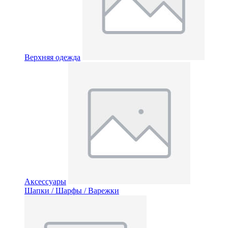
Верхняя одежда
Аксессуары
Шапки / Шарфы / Варежки