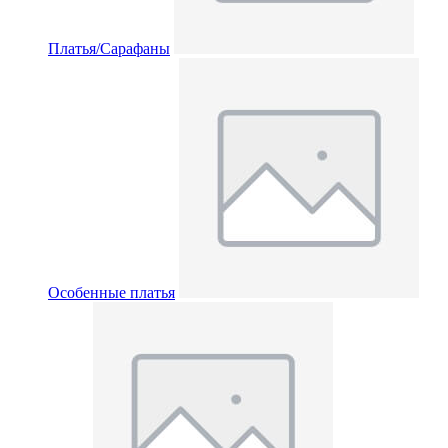
Платья/Сарафаны
Особенные платья