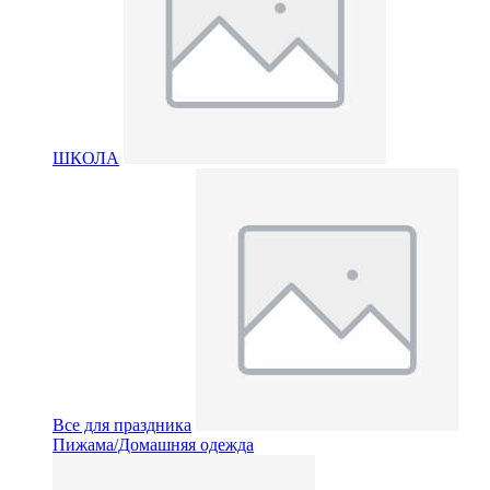
ШКОЛА
Все для праздника
Пижама/Домашняя одежда