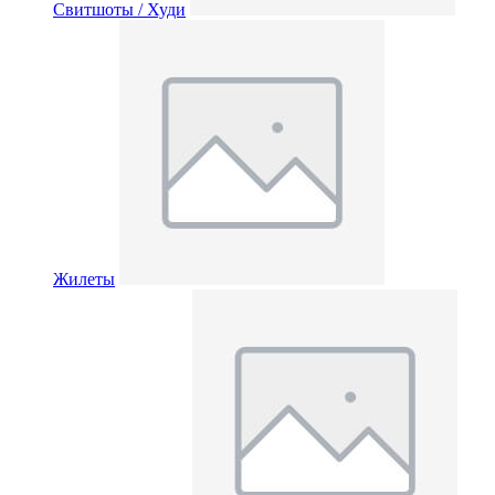
Свитшоты / Худи
Жилеты