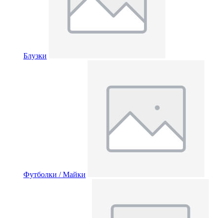
Блузки
Футболки / Майки