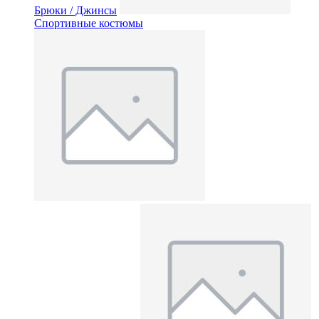
Брюки / Джинсы
Спортивные костюмы