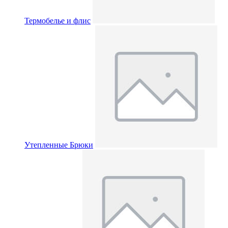
Термобелье и флис
Утепленные Брюки