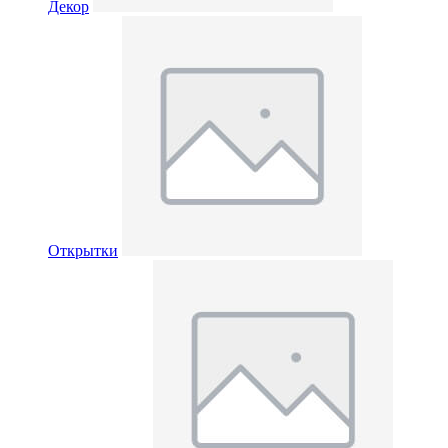
Декор
Открытки