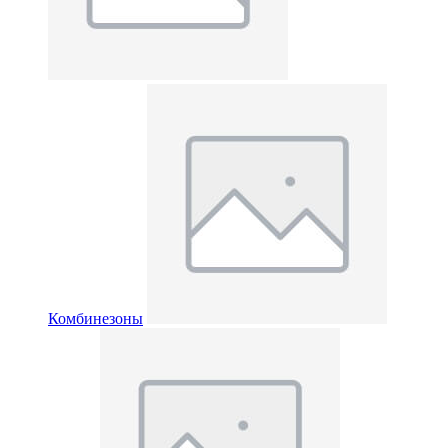
Комбинезоны