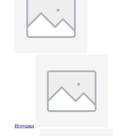
Игрушки