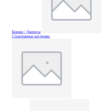
Брюки / Джинсы
Спортивные костюмы