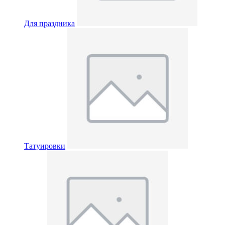
Для праздника
Татуировки