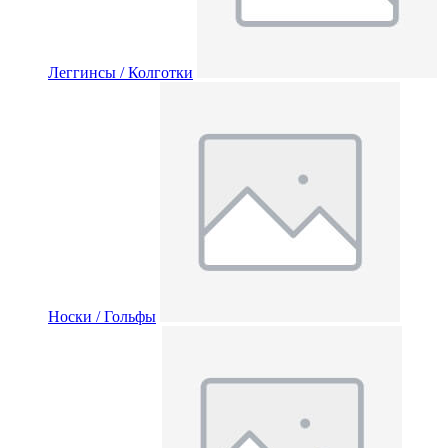
Леггинсы / Колготки
Носки / Гольфы