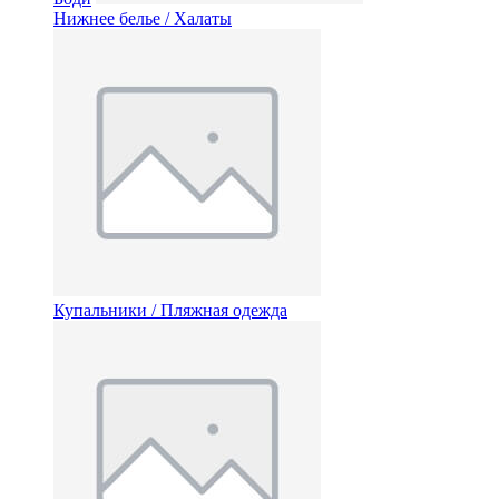
Нижнее белье / Халаты
Купальники / Пляжная одежда