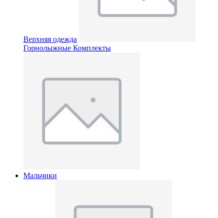
Верхняя одежда
Горнолыжные Комплекты
Мальчики