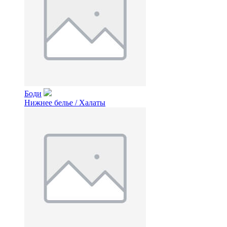
Боди
Нижнее белье / Халаты