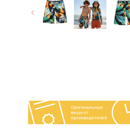
Оригинальные
вещи от
производителей