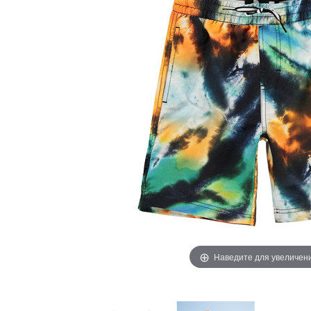
Наведите для увеличен