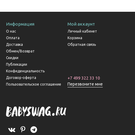
Информация
Мой аккаунт
О нас
Личный кабинет
Оплата
Корзина
Доставка
Обратная связь
Обмен/Возврат
Скидки
Публикации
Конфиденциальность
Договор-оферта
+7 499 322 33 10
Перезвоните мне
Пользовательское соглашение