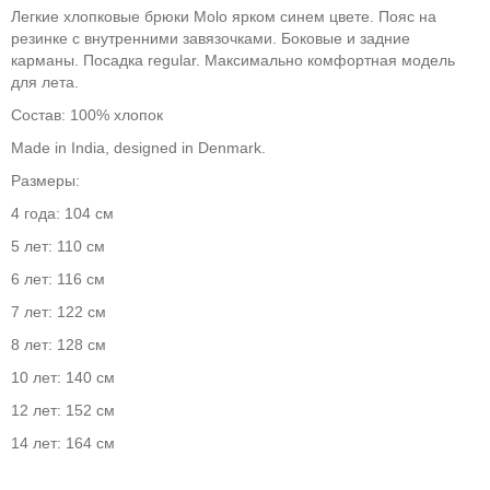
Легкие хлопковые брюки Molo ярком синем цвете. Пояс на
резинке с внутренними завязочками. Боковые и задние
карманы. Посадка regular. Максимально комфортная модель
для лета.
Состав: 100% хлопок
Made in India, designed in Denmark.
Размеры:
4 года: 104 см
5 лет: 110 см
6 лет: 116 см
7 лет: 122 см
8 лет: 128 см
10 лет: 140 см
12 лет: 152 см
14 лет: 164 см