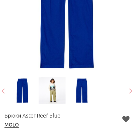
Брюки Aster Reef Blue
MOLO