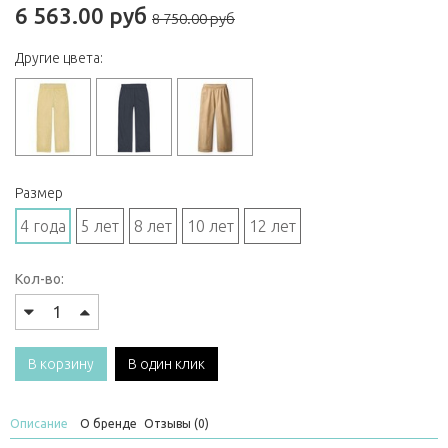
6 563.00 руб
8 750.00 руб
Другие цвета:
Размер
4 года
5 лет
8 лет
10 лет
12 лет
Кол-во:
В корзину
В один клик
Описание
О бренде
Отзывы (0)