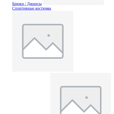
Брюки / Джинсы
Спортивные костюмы