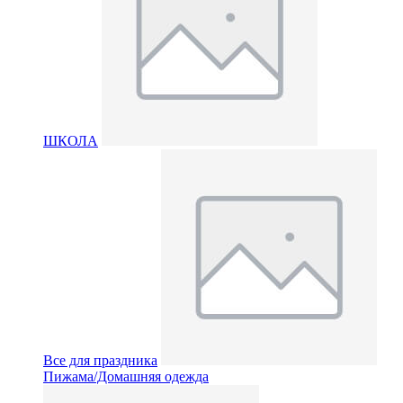
ШКОЛА
Все для праздника
Пижама/Домашняя одежда