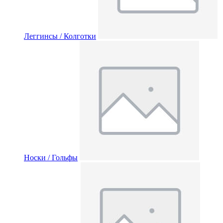
Леггинсы / Колготки
Носки / Гольфы