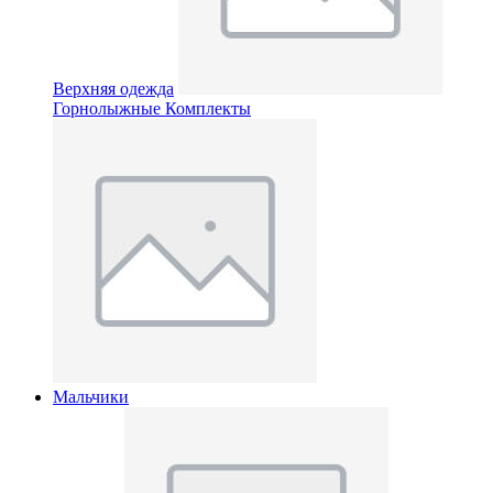
Верхняя одежда
Горнолыжные Комплекты
Мальчики