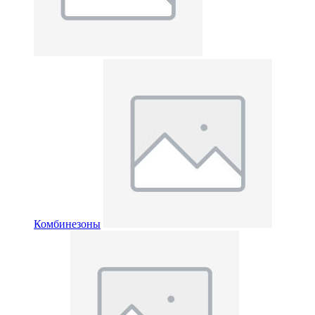
Комбинезоны