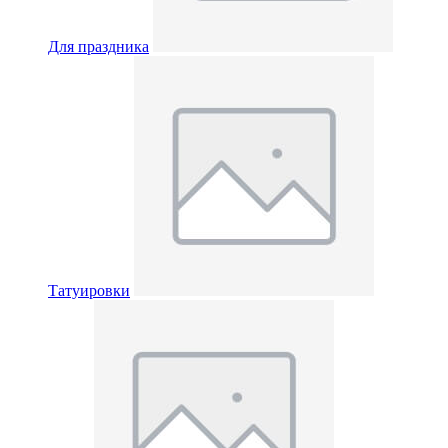
Для праздника
Татуировки