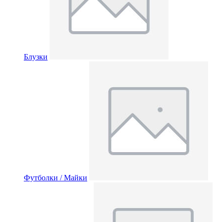
Блузки
Футболки / Майки