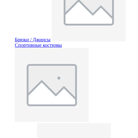
Брюки / Джинсы
Спортивные костюмы