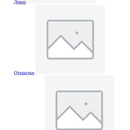
Декор
Открытки