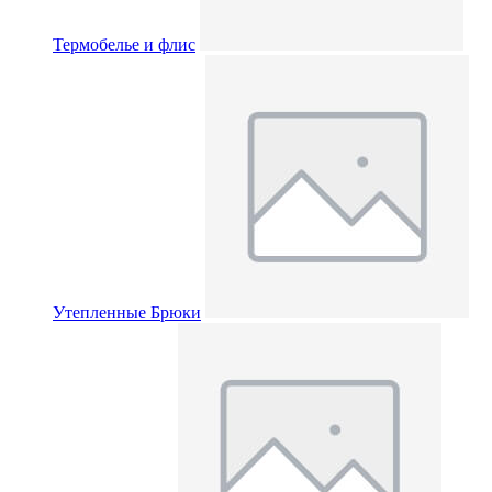
Термобелье и флис
Утепленные Брюки