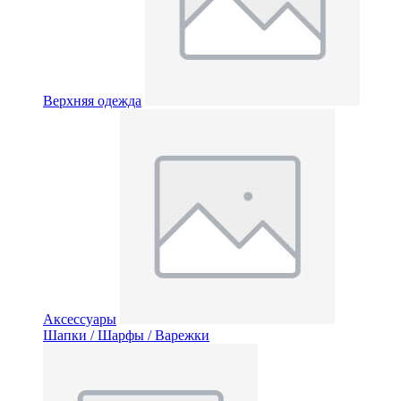
Верхняя одежда
Аксессуары
Шапки / Шарфы / Варежки