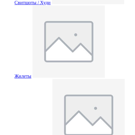
Свитшоты / Худи
Жилеты