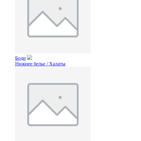
Боди
Нижнее белье / Халаты