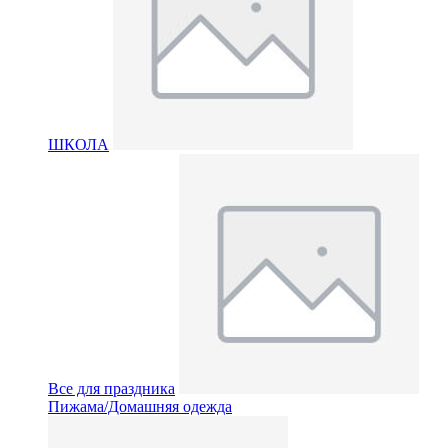
ШКОЛА
Все для праздника
Пижама/Домашняя одежда