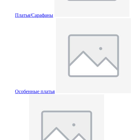
Платья/Сарафаны
Особенные платья