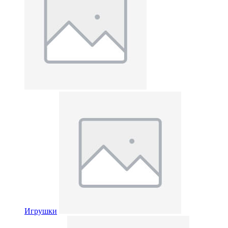
Игрушки