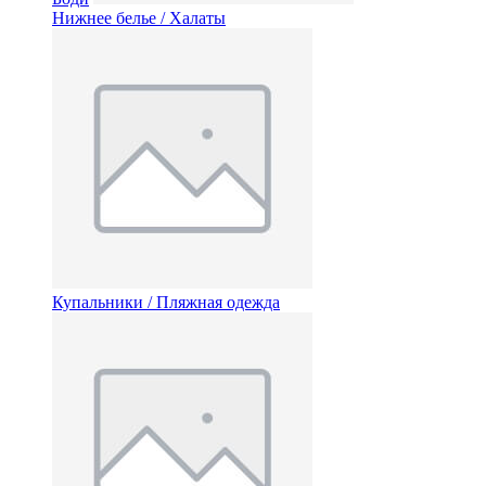
Нижнее белье / Халаты
Купальники / Пляжная одежда