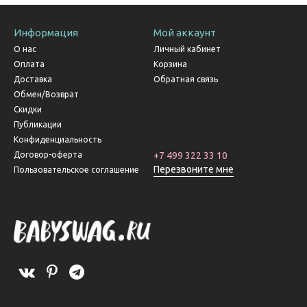
Информация
Мой аккаунт
О нас
Личный кабинет
Оплата
Корзина
Доставка
Обратная связь
Обмен/Возврат
Скидки
Публикации
Конфиденциальность
Договор-оферта
+7 499 322 33 10
Перезвоните мне
Пользовательское соглашение