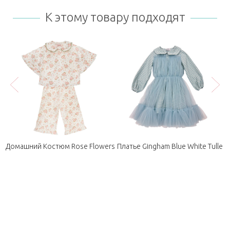
К этому товару подходят
k
Домашний Костюм Rose Flowers
Платье Gingham Blue White Tulle