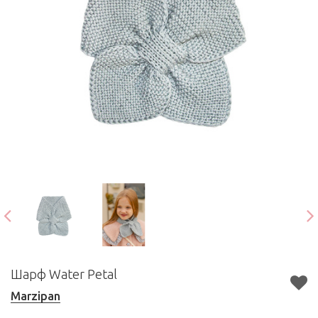
Шарф Water Petal
Marzipan