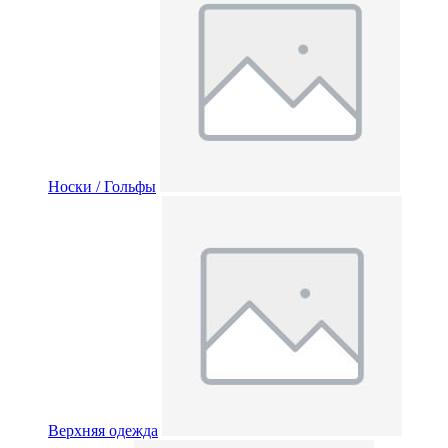
Носки / Гольфы
Верхняя одежда