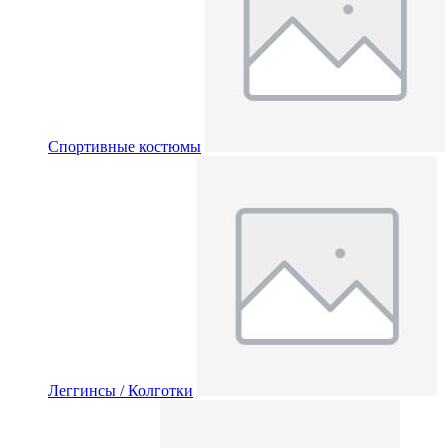
Спортивные костюмы
Леггинсы / Колготки