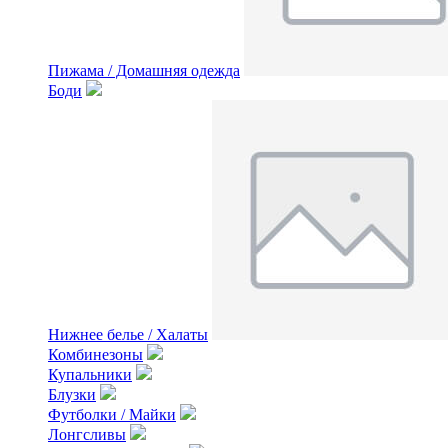
Пижама / Домашняя одежда
Боди
Нижнее белье / Халаты
Комбинезоны
Купальники
Блузки
Футболки / Майки
Лонгсливы