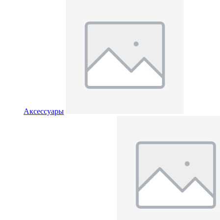
Аксессуары