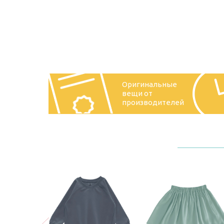
Оригинальные
вещи от
производителей