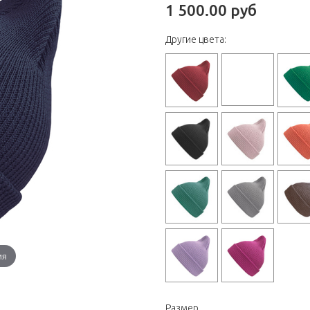
1 500.00 руб
Другие цвета:
ия
Размер