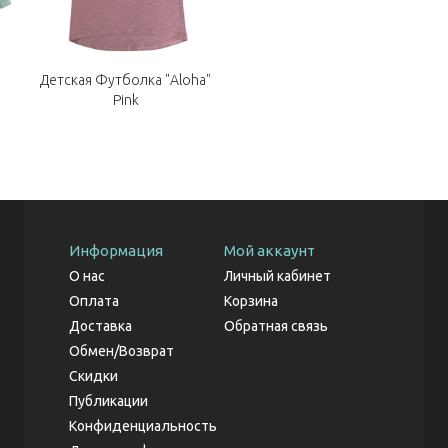
Детская Футболка "Aloha"
Pink
Информация
Мой аккаунт
О нас
Личный кабинет
Оплата
Корзина
Доставка
Обратная связь
Обмен/Возврат
Скидки
Публикации
Конфиденциальность