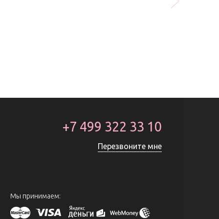
+7 499 322 33 10
Перезвоните мне
Мы принимаем: