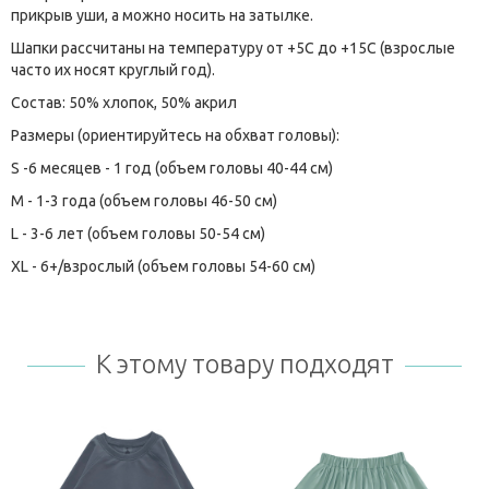
прикрыв уши, а можно носить на затылке.
Шапки рассчитаны на температуру от +5С до +15С (взрослые
часто их носят круглый год).
Состав: 50% хлопок, 50% акрил
Размеры (ориентируйтесь на обхват головы):
S -6 месяцев - 1 год (объем головы 40-44 см)
M - 1-3 года (объем головы 46-50 см)
L - 3-6 лет (объем головы 50-54 см)
XL - 6+/взрослый (объем головы 54-60 см)
К этому товару подходят