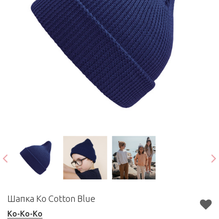
Шапка Ko Cotton Blue
Ko-Ko-Ko