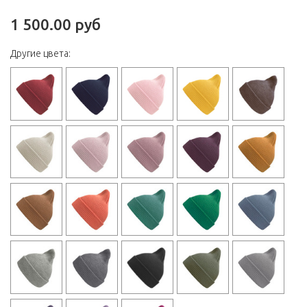
1 500.00 руб
Другие цвета: