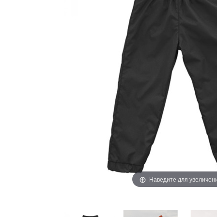
Наведите для увеличен