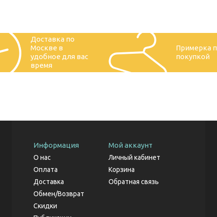
Доставка по
Москве в
Примерка 
удобное для вас
покупкой
время
Информация
Мой аккаунт
О нас
Личный кабинет
Оплата
Корзина
Доставка
Обратная связь
Обмен/Возврат
Скидки