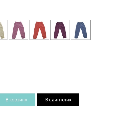
В корзину
В один клик