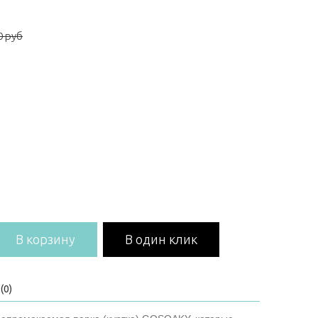
0 руб
В корзину
В один клик
(0)