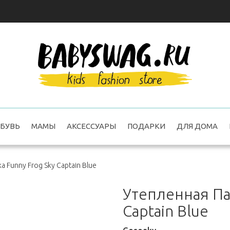
БУВЬ
МАМЫ
АКСЕССУАРЫ
ПОДАРКИ
ДЛЯ ДОМА
 Funny Frog Sky Captain Blue
Утепленная Па
Captain Blue