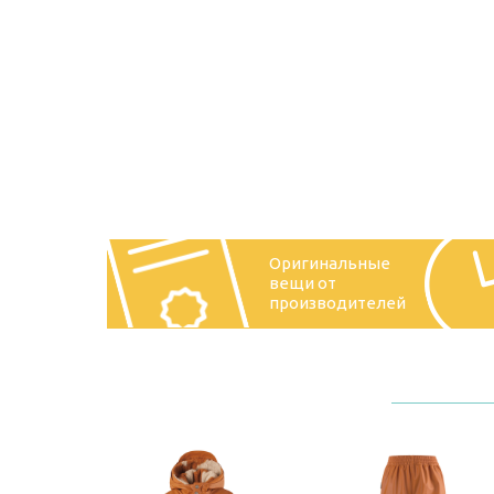
Оригинальные
вещи от
производителей