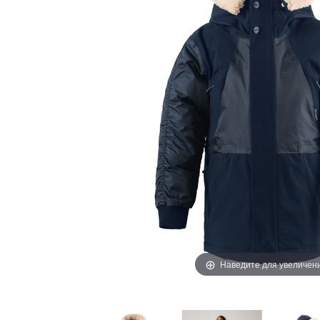
Наведите для увеличен