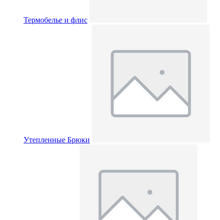
Термобелье и флис
Утепленные Брюки