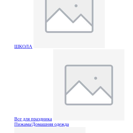
ШКОЛА
Все для праздника
Пижама/Домашняя одежда