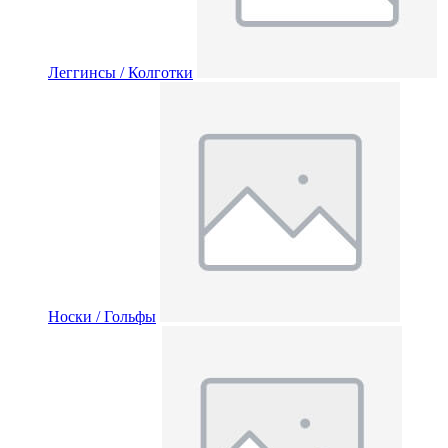
Леггинсы / Колготки
Носки / Гольфы