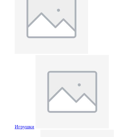
Игрушки