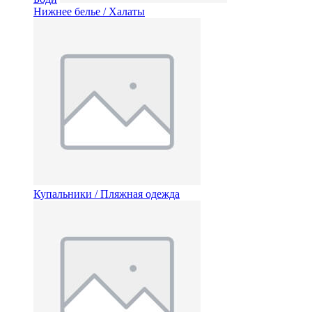
Нижнее белье / Халаты
Купальники / Пляжная одежда