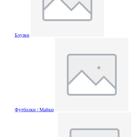
Блузки
Футболки / Майки