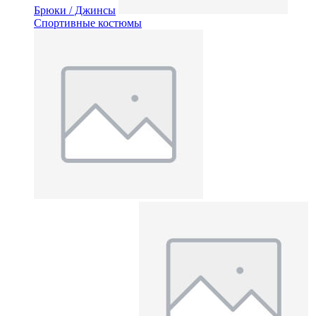
Брюки / Джинсы
Спортивные костюмы