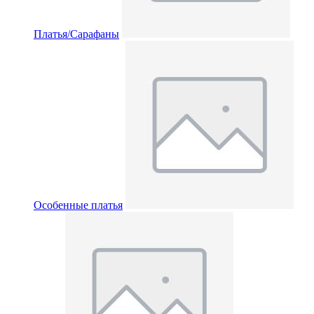
Платья/Сарафаны
Особенные платья