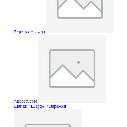
Верхняя одежда
Аксессуары
Шапки / Шарфы / Варежки