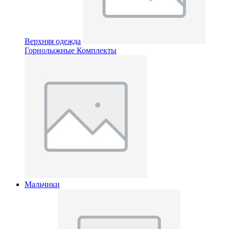
Верхняя одежда
Горнолыжные Комплекты
Мальчики