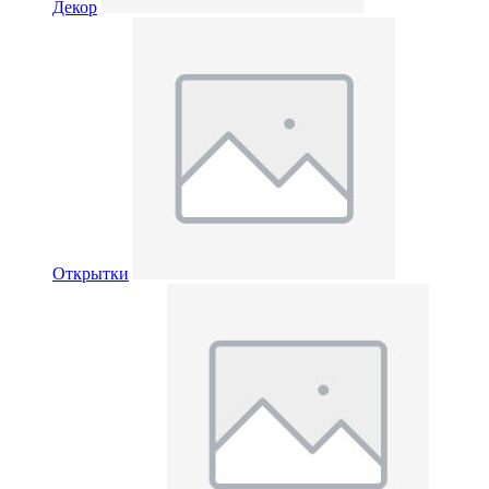
Декор
Открытки