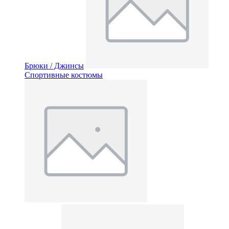
Брюки / Джинсы
Спортивные костюмы