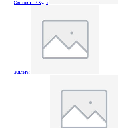
Свитшоты / Худи
Жилеты