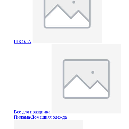
ШКОЛА
Все для праздника
Пижама/Домашняя одежда