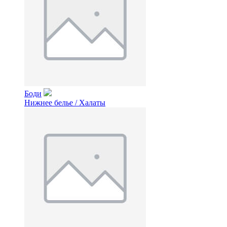
Боди
Нижнее белье / Халаты