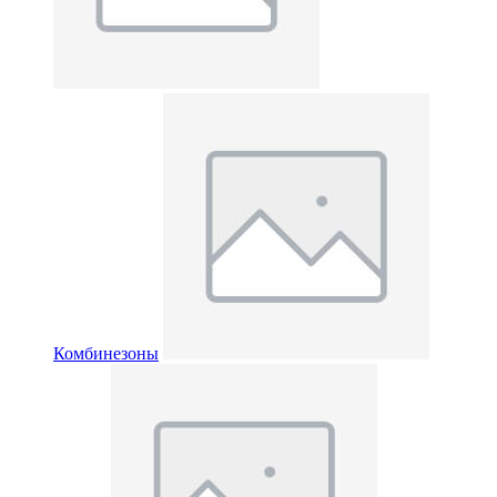
Комбинезоны