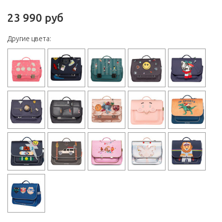
23 990 руб
Другие цвета: