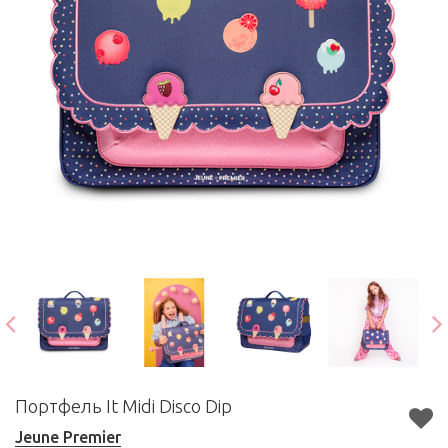
Портфель It Midi Disco Dip
Jeune Premier