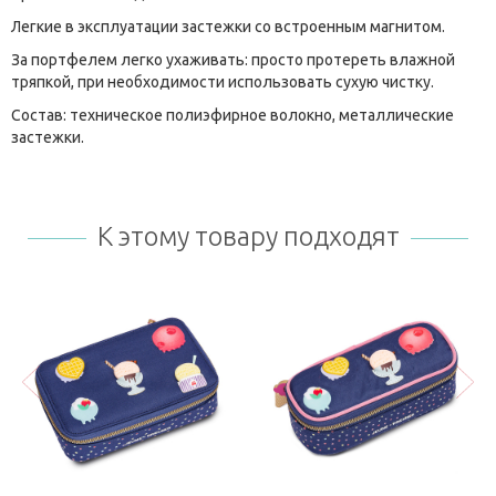
Легкие в эксплуатации застежки со встроенным магнитом.
За портфелем легко ухаживать: просто протереть влажной
тряпкой, при необходимости использовать сухую чистку.
Состав: техническое полиэфирное волокно, металлические
застежки.
К этому товару подходят