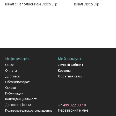
Пенал с Наполнением Disco Dip
Пенал Disco Dip
Информация
Мой аккаунт
О нас
Личный кабинет
Оплата
Корзина
Доставка
Обратная связь
Обмен/Возврат
Скидки
Публикации
Конфиденциальность
Договор-оферта
+7 499 322 33 10
Перезвоните мне
Пользовательское соглашение