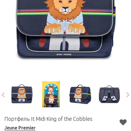
Портфель It Midi King of the Cobbles
Jeune Premier