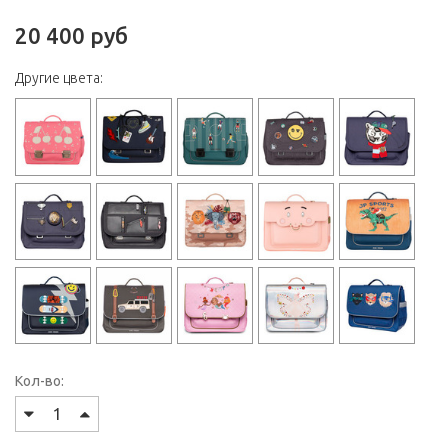
20 400 руб
Другие цвета:
Кол-во: