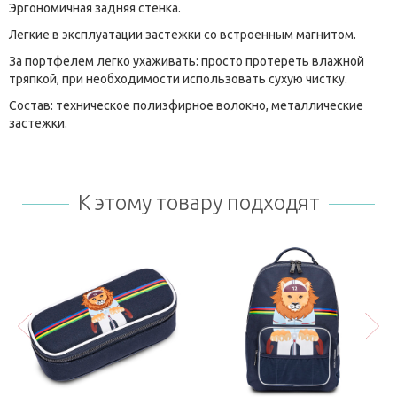
Эргономичная задняя стенка.
Легкие в эксплуатации застежки со встроенным магнитом.
За портфелем легко ухаживать: просто протереть влажной
тряпкой, при необходимости использовать сухую чистку.
Состав: техническое полиэфирное волокно, металлические
застежки.
К этому товару подходят