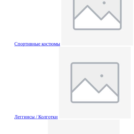
Спортивные костюмы
Леггинсы / Колготки