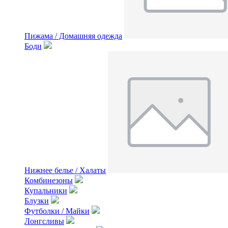
Пижама / Домашняя одежда
Боди
Нижнее белье / Халаты
Комбинезоны
Купальники
Блузки
Футболки / Майки
Лонгсливы