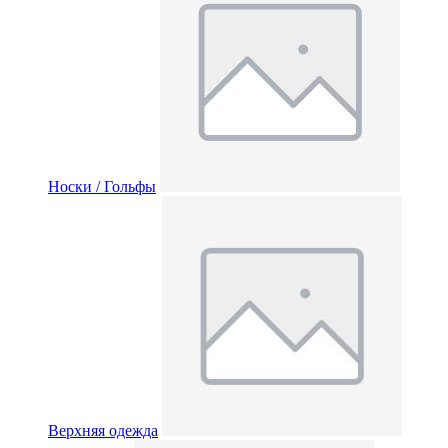
Носки / Гольфы
Верхняя одежда