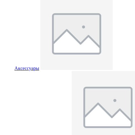
Аксессуары