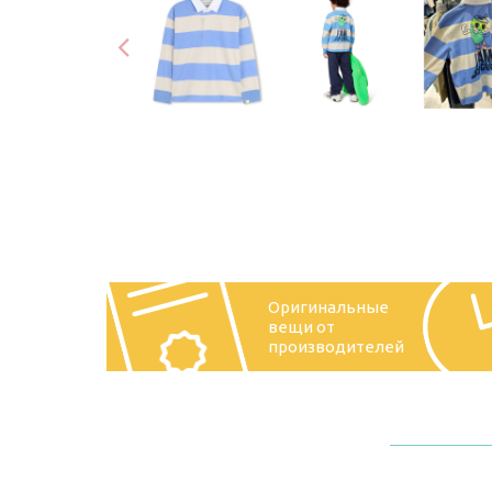
Оригинальные
вещи от
производителей