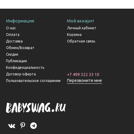
Информация
Мой аккаунт
О нас
Личный кабинет
Оплата
Корзина
Доставка
Обратная связь
Обмен/Возврат
Скидки
Публикации
Конфиденциальность
Договор-оферта
+7 499 322 33 10
Перезвоните мне
Пользовательское соглашение