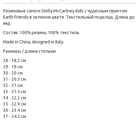
Резиновые сапоги Stella McCartney Kids с чудесным принтом
Earth Friends в зеленом цвете. Текстильный подклад. Длина до
икр.
Состав: 100% резина, 100% текстиль
Made in China, designed in Italy.
Размеры / длина стельки:
28 - 18.2 см
29 - 19 см
30 - 20 см
31 - 20.5 см
32 - 21 см
33 - 21.5 см
34 - 22.2 см
35 - 22.9 см
36 - 23.4 см
37 - 24.5 см