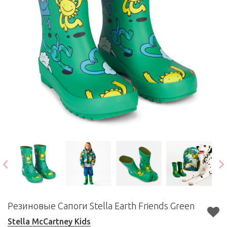
Резиновые Сапоги Stella Earth Friends Green
Stella McCartney Kids