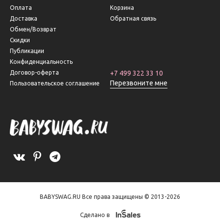
Оплата
Корзина
Доставка
Обратная связь
Обмен/Возврат
Скидки
Публикации
Конфиденциальность
Договор-оферта
+7 499 322 33 10
Перезвоните мне
Пользовательское соглашение
BABYSWAG.RU Все права защищены © 2013-2026
Сделано в