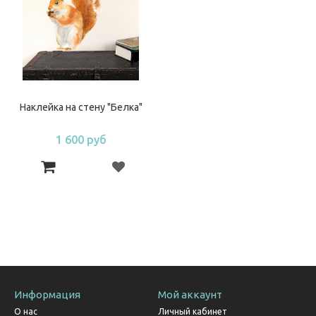
Наклейка на стену "Белка"
1 600 руб
Информация
Мой аккаунт
О нас
Личный кабинет