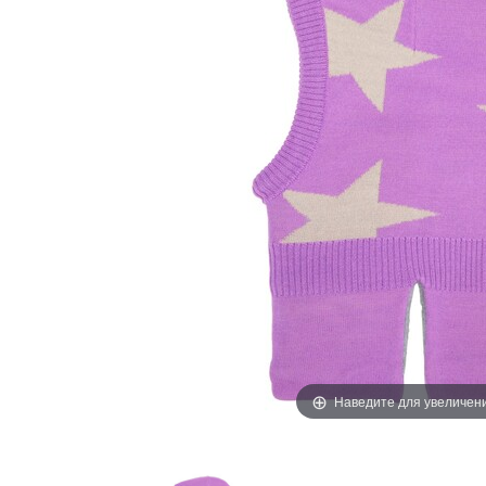
Наведите для увеличен