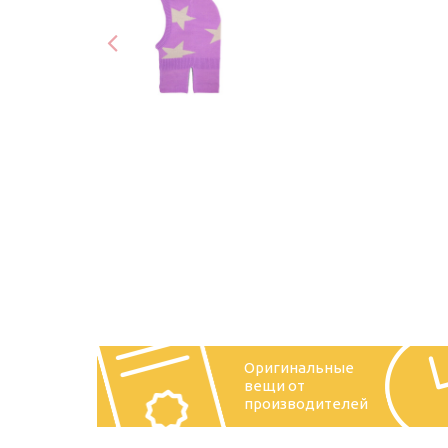
Оригинальные
вещи от
производителей