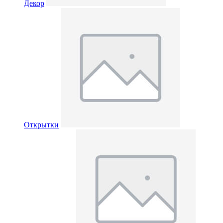
Декор
Открытки