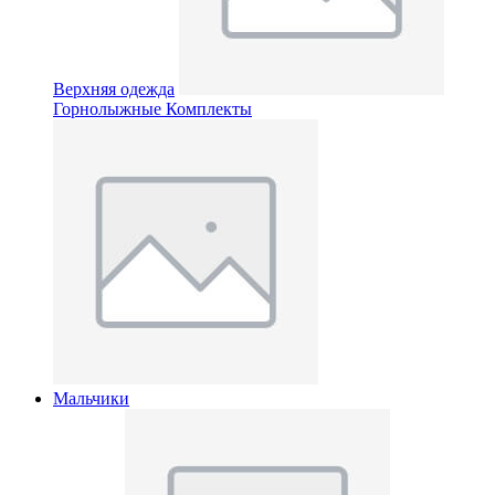
Верхняя одежда
Горнолыжные Комплекты
Мальчики