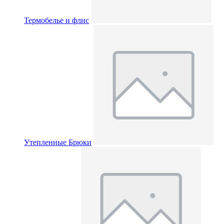
Термобелье и флис
Утепленные Брюки