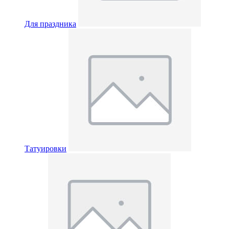
Для праздника
Татуировки