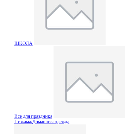
ШКОЛА
Все для праздника
Пижама/Домашняя одежда