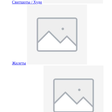
Свитшоты / Худи
Жилеты