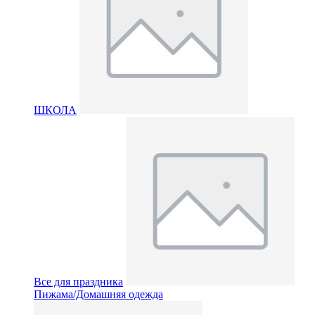
ШКОЛА
Все для праздника
Пижама/Домашняя одежда