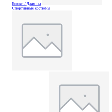
Брюки / Джинсы
Спортивные костюмы