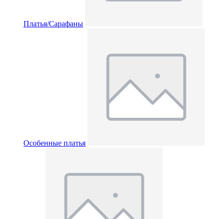
Платья/Сарафаны
Особенные платья