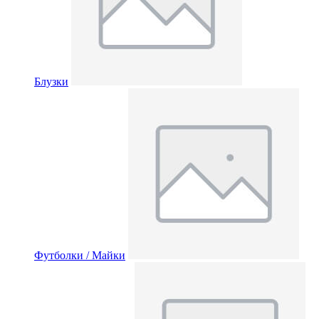
Блузки
Футболки / Майки