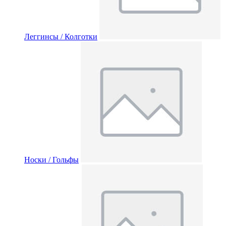
Леггинсы / Колготки
Носки / Гольфы