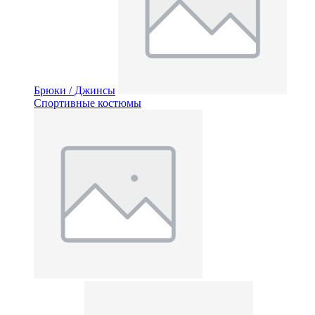
Брюки / Джинсы
Спортивные костюмы