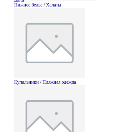
Нижнее белье / Халаты
Купальники / Пляжная одежда