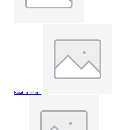
Комбинезоны