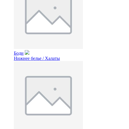
Боди
Нижнее белье / Халаты