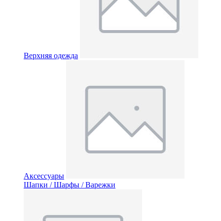
Верхняя одежда
Аксессуары
Шапки / Шарфы / Варежки