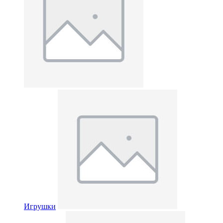
Игрушки