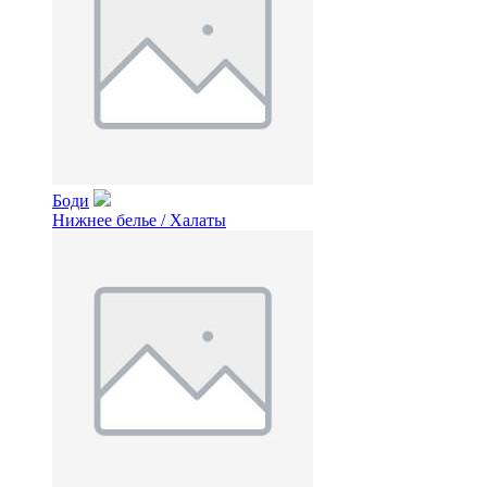
Боди
Нижнее белье / Халаты