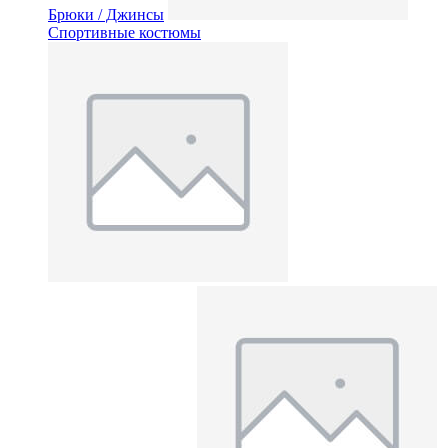
Брюки / Джинсы
Спортивные костюмы