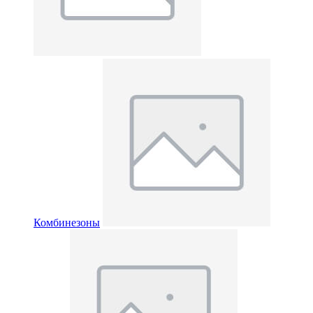
Комбинезоны