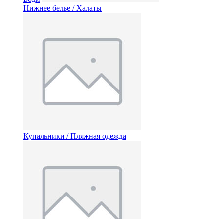
Нижнее белье / Халаты
Купальники / Пляжная одежда