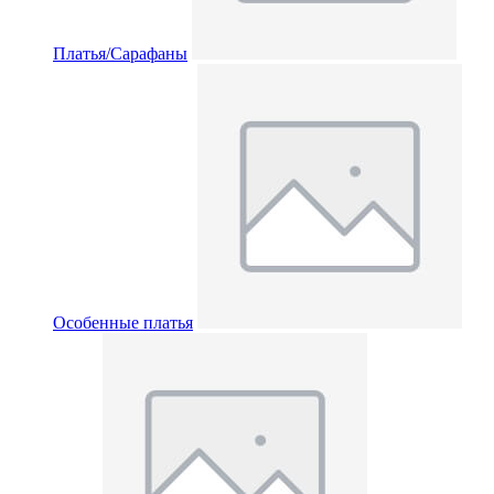
Платья/Сарафаны
Особенные платья