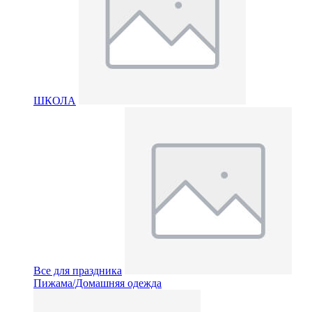
ШКОЛА
Все для праздника
Пижама/Домашняя одежда