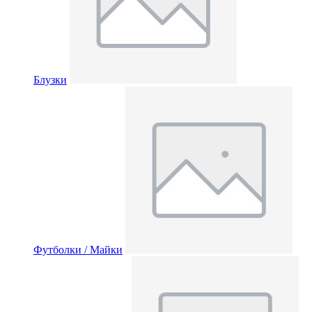
Блузки
Футболки / Майки