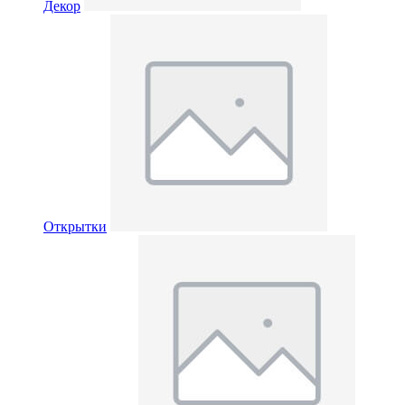
Декор
Открытки