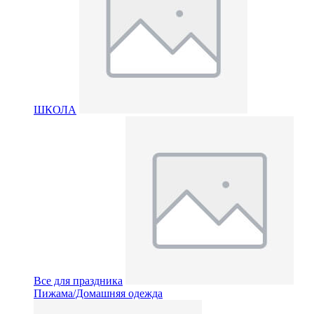
ШКОЛА
Все для праздника
Пижама/Домашняя одежда