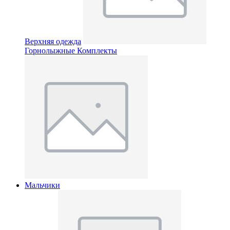
Верхняя одежда
Горнолыжные Комплекты
Мальчики