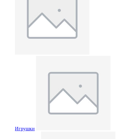
Игрушки