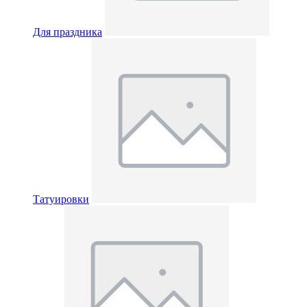
Для праздника
Татуировки