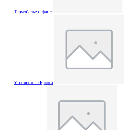
Термобелье и флис
Утепленные Брюки