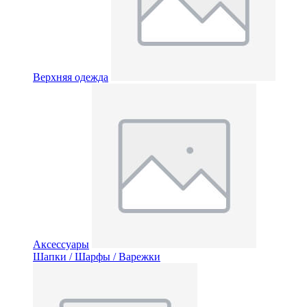
Верхняя одежда
Аксессуары
Шапки / Шарфы / Варежки