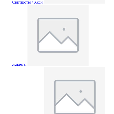
Свитшоты / Худи
Жилеты