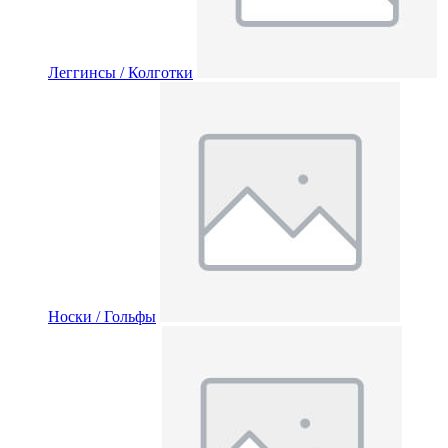
Леггинсы / Колготки
Носки / Гольфы