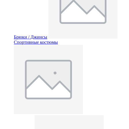
Брюки / Джинсы
Спортивные костюмы