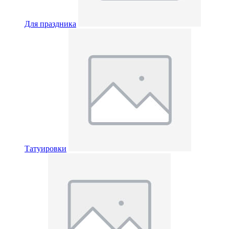
Для праздника
Татуировки