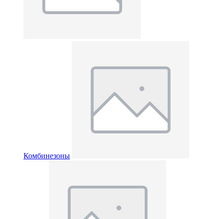
Комбинезоны