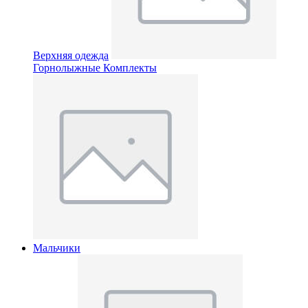
Верхняя одежда
Горнолыжные Комплекты
Мальчики