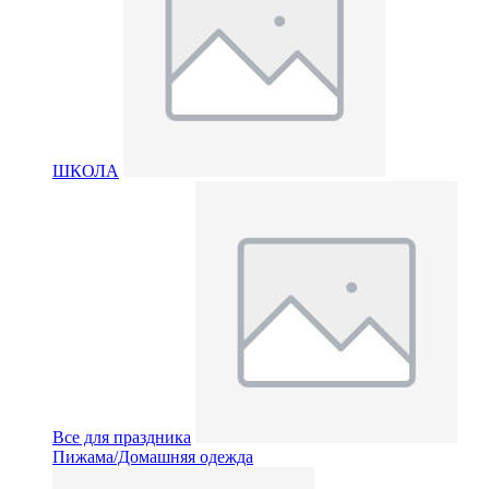
ШКОЛА
Все для праздника
Пижама/Домашняя одежда