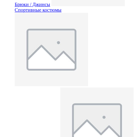
Брюки / Джинсы
Спортивные костюмы