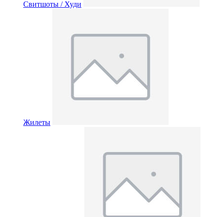
Свитшоты / Худи
Жилеты