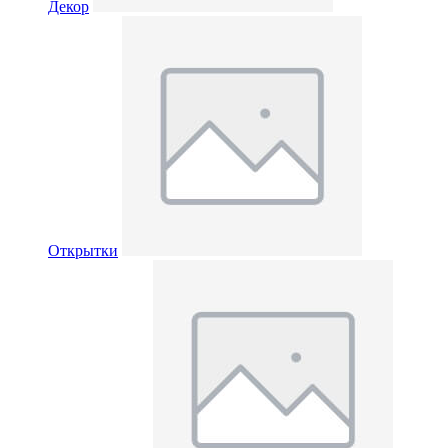
Декор
Открытки