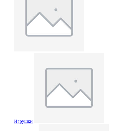
Игрушки