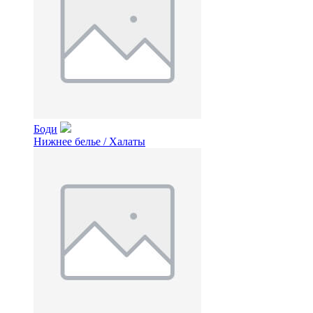
Боди
Нижнее белье / Халаты