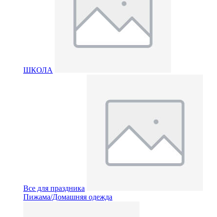
ШКОЛА
Все для праздника
Пижама/Домашняя одежда