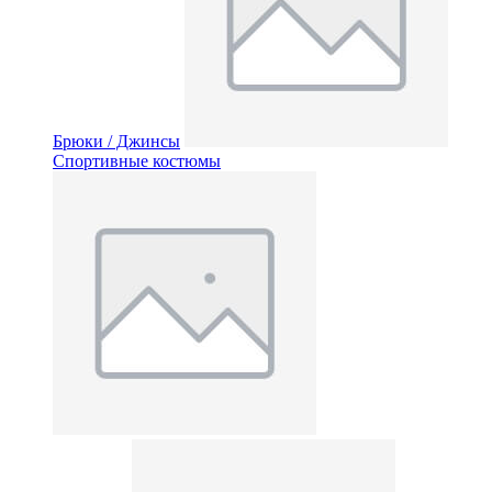
Брюки / Джинсы
Спортивные костюмы