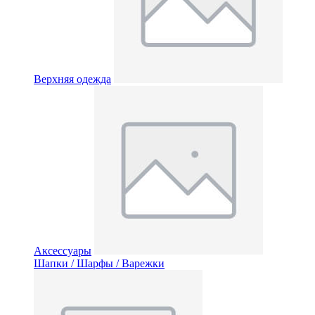
Верхняя одежда
Аксессуары
Шапки / Шарфы / Варежки