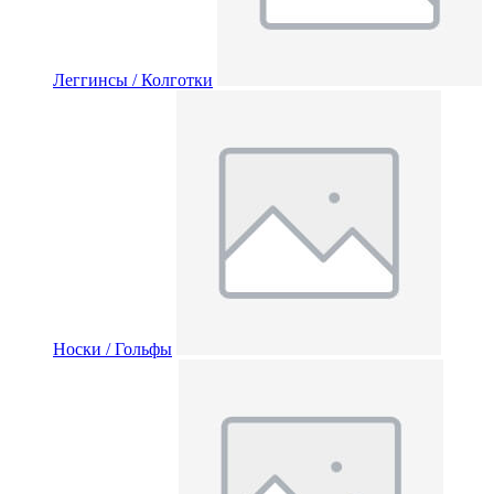
Леггинсы / Колготки
Носки / Гольфы