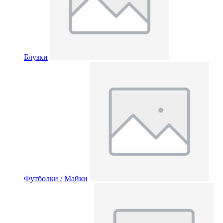
Блузки
Футболки / Майки