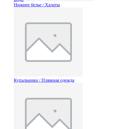
Нижнее белье / Халаты
Купальники / Пляжная одежда