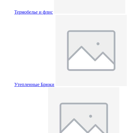
Термобелье и флис
Утепленные Брюки