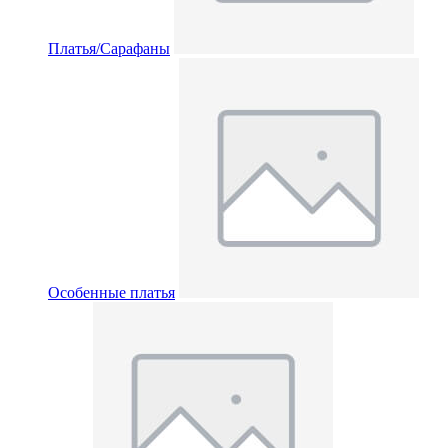
Платья/Сарафаны
Особенные платья