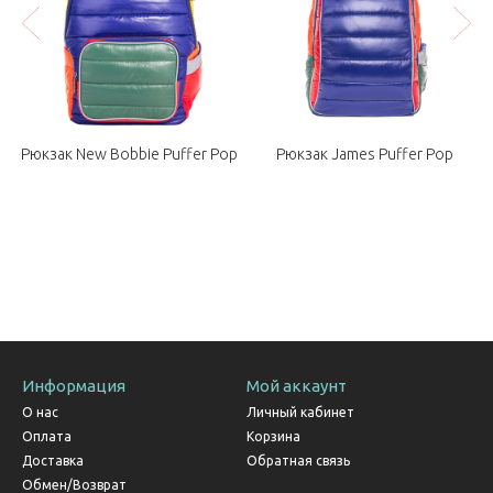
Рюкзак New Bobbie Puffer Pop
Рюкзак James Puffer Pop
Информация
Мой аккаунт
О нас
Личный кабинет
Оплата
Корзина
Доставка
Обратная связь
Обмен/Возврат