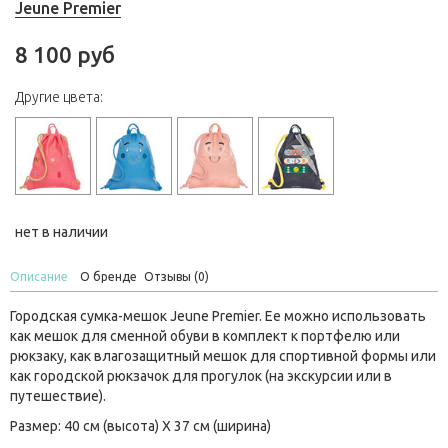
Jeune Premier
8 100 руб
Другие цвета:
нет в наличии
Описание
О бренде
Отзывы (0)
Городская сумка-мешок Jeune Premier. Ее можно использовать
как мешок для сменной обуви в комплект к портфелю или
рюкзаку, как влагозащитный мешок для спортивной формы или
как городской рюкзачок для прогулок (на экскурсии или в
путешествие).
Размер: 40 см (высота) Х 37 см (ширина)