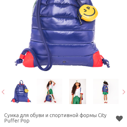
Сумка для обуви и спортивной формы City
Puffer Pop