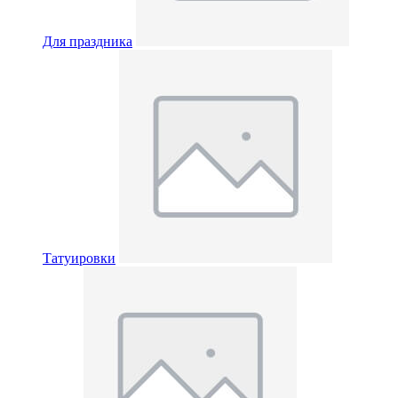
Для праздника
Татуировки