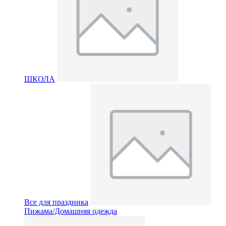
ШКОЛА
Все для праздника
Пижама/Домашняя одежда