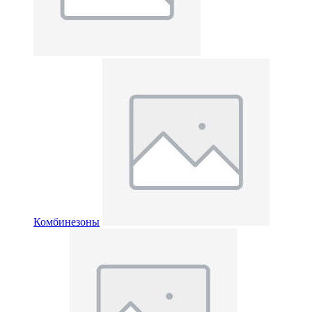
Комбинезоны