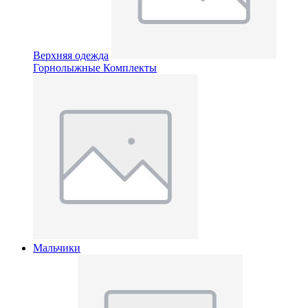
Верхняя одежда
Горнолыжные Комплекты
Мальчики