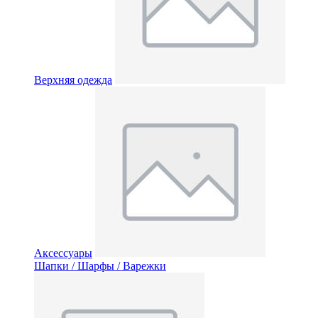
Верхняя одежда
Аксессуары
Шапки / Шарфы / Варежки