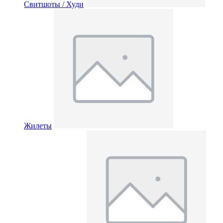
Свитшоты / Худи
Жилеты