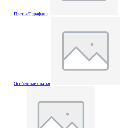
Платья/Сарафаны
Особенные платья