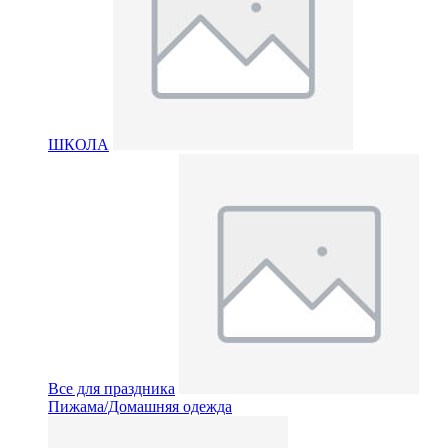
ШКОЛА
Все для праздника
Пижама/Домашняя одежда