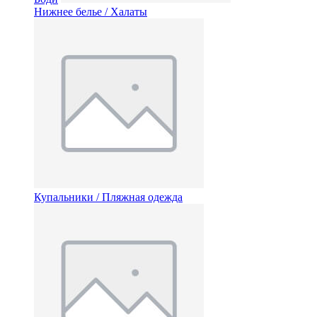
Нижнее белье / Халаты
Купальники / Пляжная одежда