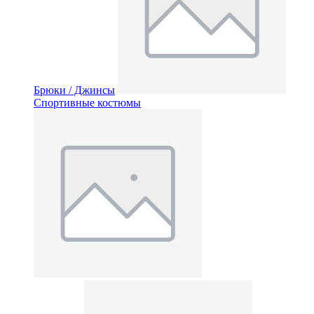
Брюки / Джинсы
Спортивные костюмы