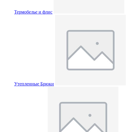
Термобелье и флис
Утепленные Брюки