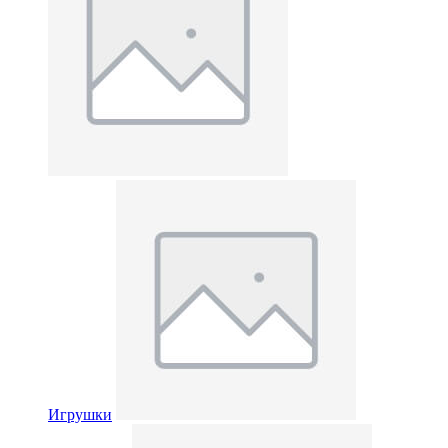
Игрушки