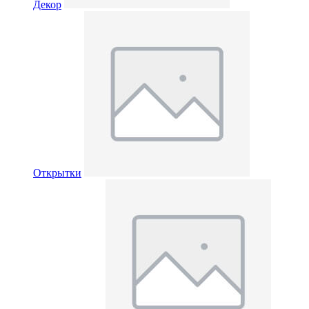
Декор
Открытки