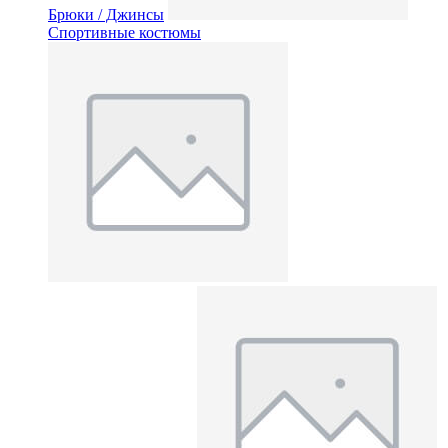
Брюки / Джинсы
Спортивные костюмы