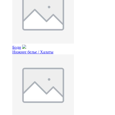
Боди
Нижнее белье / Халаты