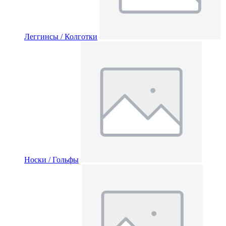
Леггинсы / Колготки
Носки / Гольфы