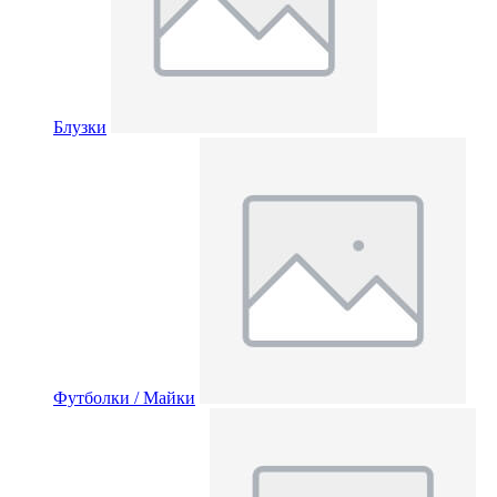
Блузки
Футболки / Майки