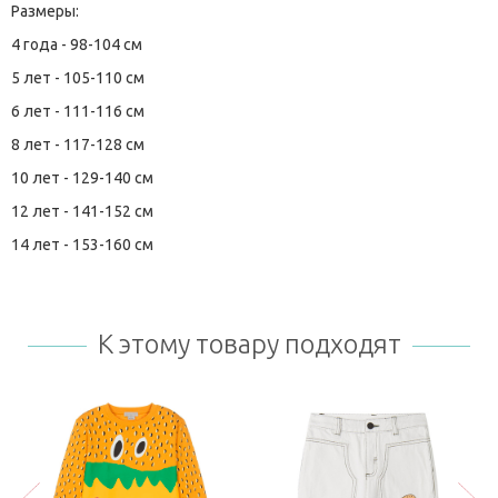
Размеры:
4 года - 98-104 см
5 лет - 105-110 см
6 лет - 111-116 см
8 лет - 117-128 см
10 лет - 129-140 см
12 лет - 141-152 см
14 лет - 153-160 см
К этому товару подходят