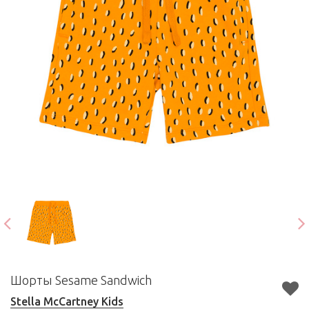
Шорты Sesame Sandwich
Stella McCartney Kids