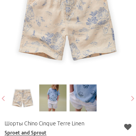
Шорты Chino Cinque Terre Linen
Sproet and Sprout