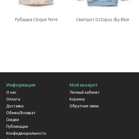
Рубашка Cinque Terre
Свитшот Octopus Sky Blue
Информация
Мой аккаунт
О нас
Личный кабинет
Оплата
Корзина
Доставка
Обратная связь
Обмен/Возврат
Скидки
Публикации
Конфиденциальность