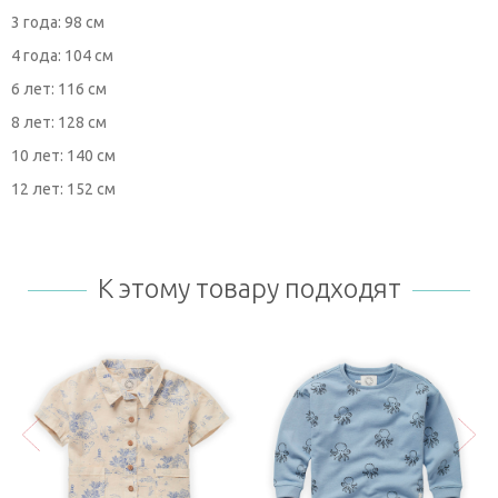
3 года: 98 см
4 года: 104 см
6 лет: 116 см
8 лет: 128 см
10 лет: 140 см
12 лет: 152 см
К этому товару подходят