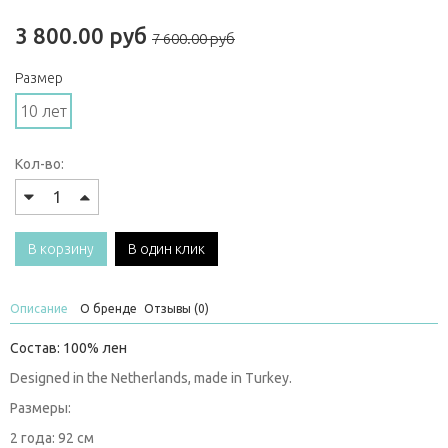
3 800.00 руб
7 600.00 руб
Размер
10 лет
Кол-во:
В корзину
В один клик
Описание
О бренде
Отзывы (0)
Состав: 100% лен
Designed in the Netherlands, made in Turkey.
Размеры:
2 года: 92 см