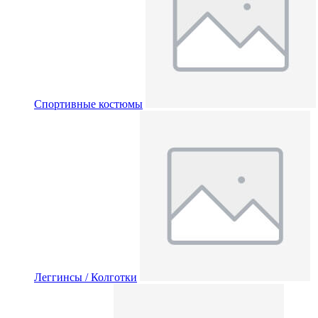
Спортивные костюмы
Леггинсы / Колготки