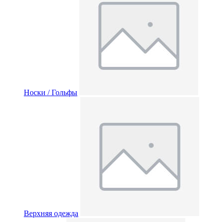
Носки / Гольфы
Верхняя одежда