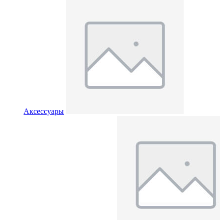
Аксессуары