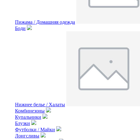
Пижама / Домашняя одежда
Боди
Нижнее белье / Халаты
Комбинезоны
Купальники
Блузки
Футболки / Майки
Лонгсливы