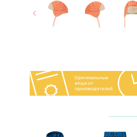
Оригинальные
вещи от
производителей