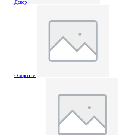
Декор
Открытки