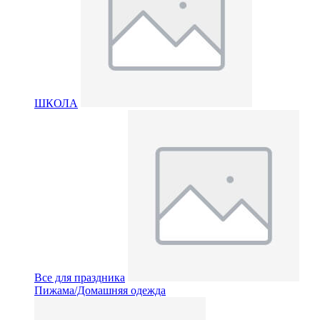
ШКОЛА
Все для праздника
Пижама/Домашняя одежда