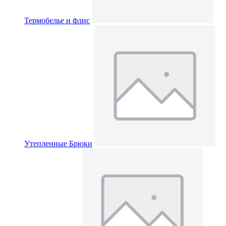
Термобелье и флис
Утепленные Брюки