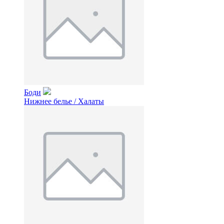
Боди
Нижнее белье / Халаты