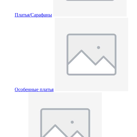
Платья/Сарафаны
Особенные платья