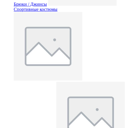
Брюки / Джинсы
Спортивные костюмы