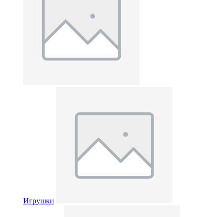
Игрушки