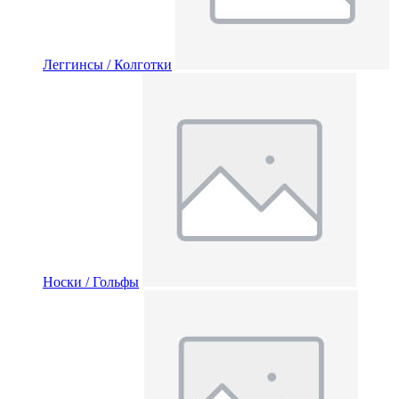
Леггинсы / Колготки
Носки / Гольфы