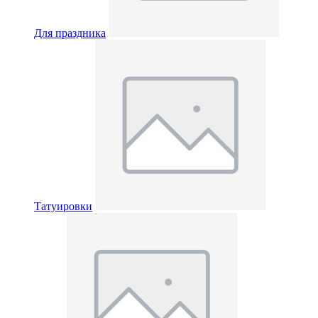
Для праздника
Татуировки