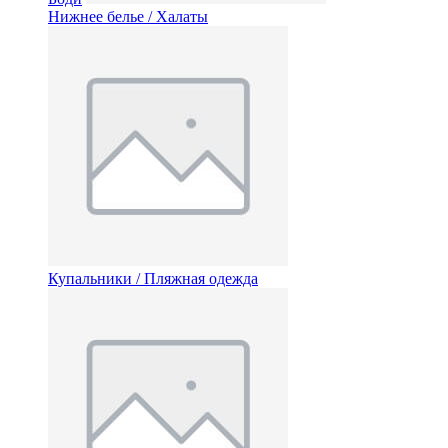
Нижнее белье / Халаты
Купальники / Пляжная одежда