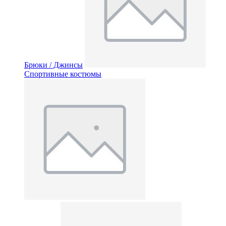
Брюки / Джинсы
Спортивные костюмы