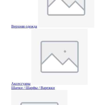
Верхняя одежда
Аксессуары
Шапки / Шарфы / Варежки