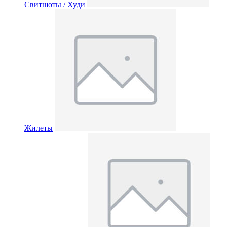
Свитшоты / Худи
Жилеты