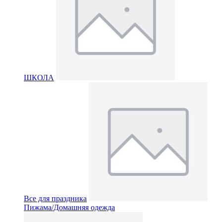
ШКОЛА
Все для праздника
Пижама/Домашняя одежда