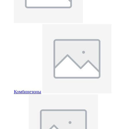
Комбинезоны