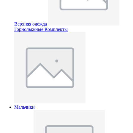
Верхняя одежда
Горнолыжные Комплекты
Мальчики