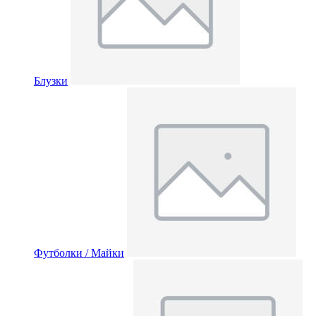
Блузки
Футболки / Майки