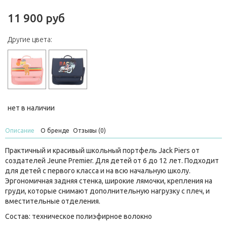
11 900 руб
Другие цвета:
нет в наличии
Описание
О бренде
Отзывы (0)
Практичный и красивый школьный портфель Jack Piers от
создателей Jeune Premier. Для детей от 6 до 12 лет. Подходит
для детей с первого класса и на всю начальную школу.
Эргономичная задняя стенка, широкие лямочки, крепления на
груди, которые снимают дополнительную нагрузку с плеч, и
вместительные отделения.
Состав: техническое полиэфирное волокно