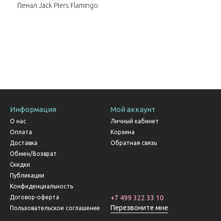
Пенал Jack Piers Flamingo
Информация
Мой аккаунт
О нас
Личный кабинет
Оплата
Корзина
Доставка
Обратная связь
Обмен/Возврат
Скидки
Публикации
Конфиденциальность
Договор-оферта
+7 499 322 33 10
Перезвоните мне
Пользовательское соглашение