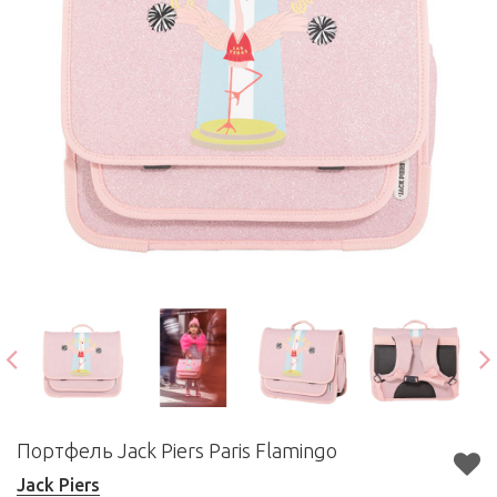
Портфель Jack Piers Paris Flamingo
Jack Piers