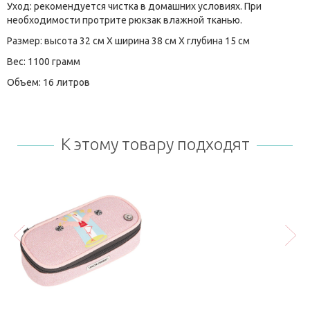
Уход: рекомендуется чистка в домашних условиях. При
необходимости протрите рюкзак влажной тканью.
Размер: высота 32 см Х ширина 38 см Х глубина 15 см
Вес: 1100 грамм
Объем: 16 литров
К этому товару подходят