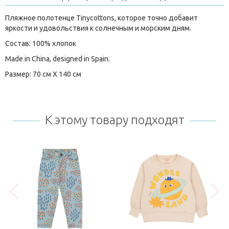
Пляжное полотенце Tinycottons, которое точно добавит
яркости и удовольствия к солнечным и морским дням.
Состав: 100% хлопок
Made in China, designed in Spain.
Размер: 70 см Х 140 см
К этому товару подходят