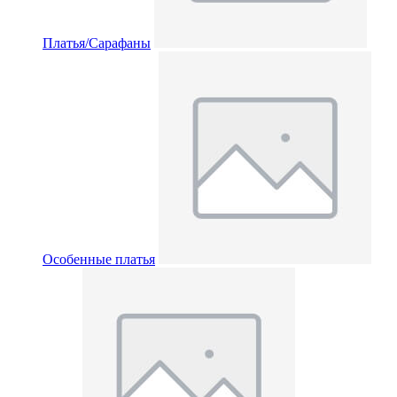
Платья/Сарафаны
Особенные платья