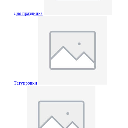
Для праздника
Татуировки