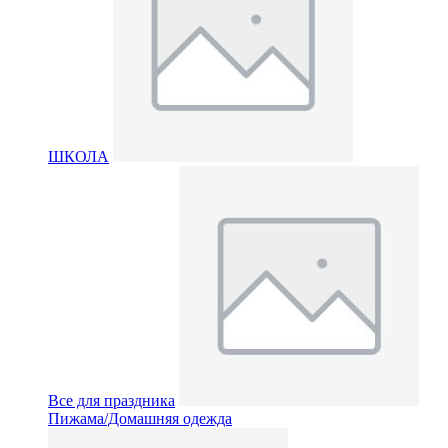
ШКОЛА
Все для праздника
Пижама/Домашняя одежда