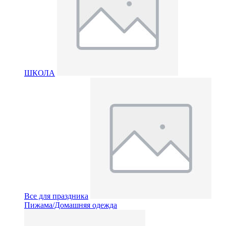
ШКОЛА
Все для праздника
Пижама/Домашняя одежда