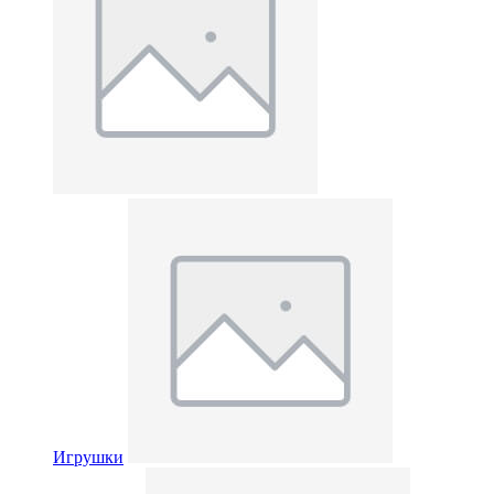
Игрушки