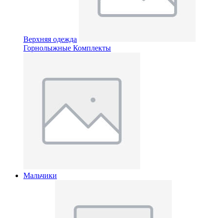
Верхняя одежда
Горнолыжные Комплекты
Мальчики