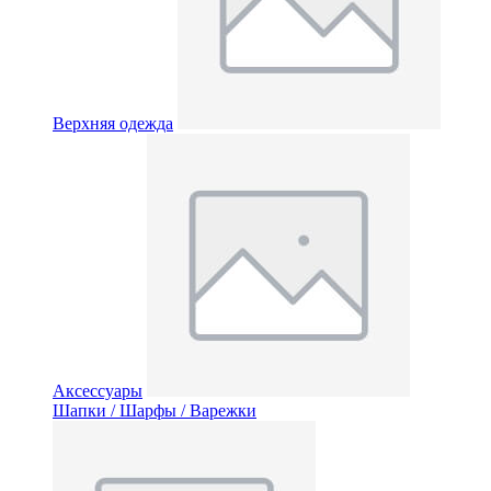
Верхняя одежда
Аксессуары
Шапки / Шарфы / Варежки