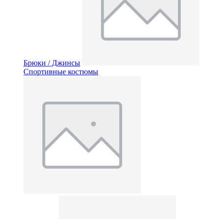
Брюки / Джинсы
Спортивные костюмы