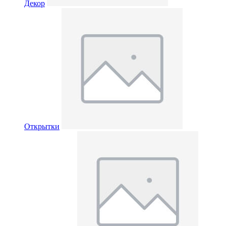
Декор
Открытки