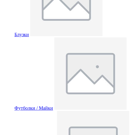
Блузки
Футболки / Майки