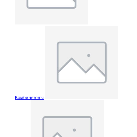
Комбинезоны