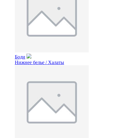
Боди
Нижнее белье / Халаты