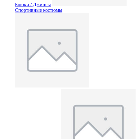
Брюки / Джинсы
Спортивные костюмы