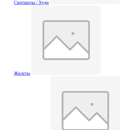
Свитшоты / Худи
Жилеты