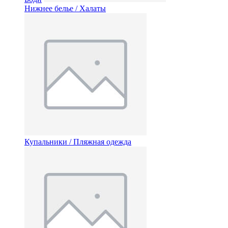
Нижнее белье / Халаты
Купальники / Пляжная одежда