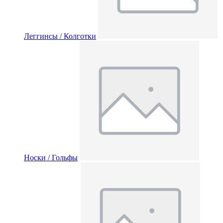
Леггинсы / Колготки
Носки / Гольфы