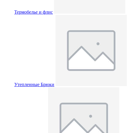
Термобелье и флис
Утепленные Брюки