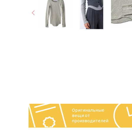
Оригинальные
вещи от
производителей