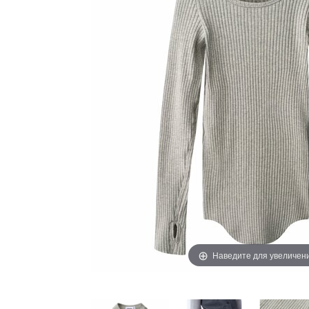
Наведите для увеличен