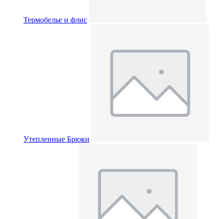
Термобелье и флис
Утепленные Брюки