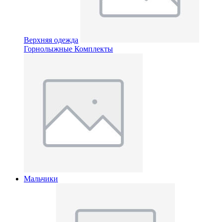
Верхняя одежда
Горнолыжные Комплекты
Мальчики