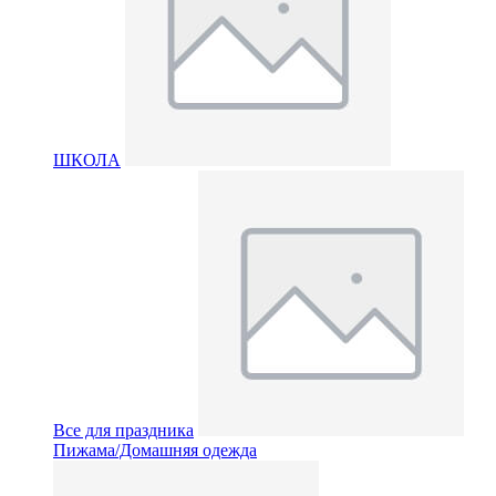
ШКОЛА
Все для праздника
Пижама/Домашняя одежда