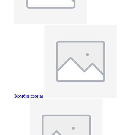
Комбинезоны