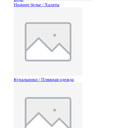
Нижнее белье / Халаты
Купальники / Пляжная одежда