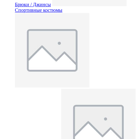
Брюки / Джинсы
Спортивные костюмы