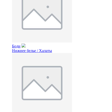
Боди
Нижнее белье / Халаты