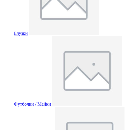
Блузки
Футболки / Майки