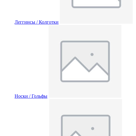
Леггинсы / Колготки
Носки / Гольфы