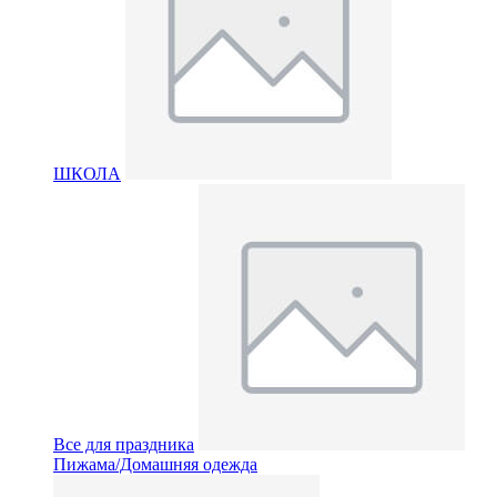
ШКОЛА
Все для праздника
Пижама/Домашняя одежда