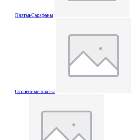
Платья/Сарафаны
Особенные платья