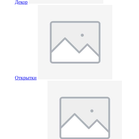
Декор
Открытки