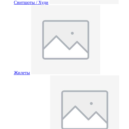
Свитшоты / Худи
Жилеты