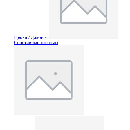
Брюки / Джинсы
Спортивные костюмы