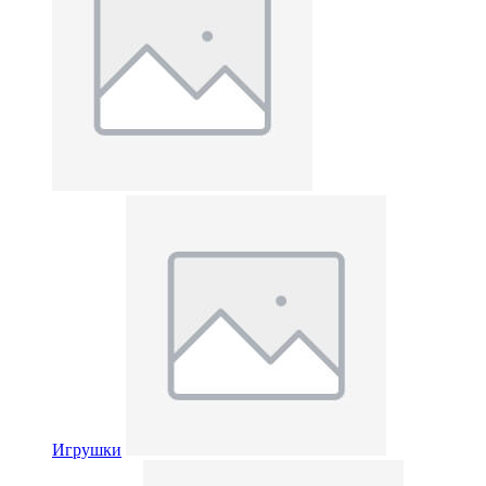
Игрушки