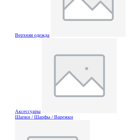
Верхняя одежда
Аксессуары
Шапки / Шарфы / Варежки