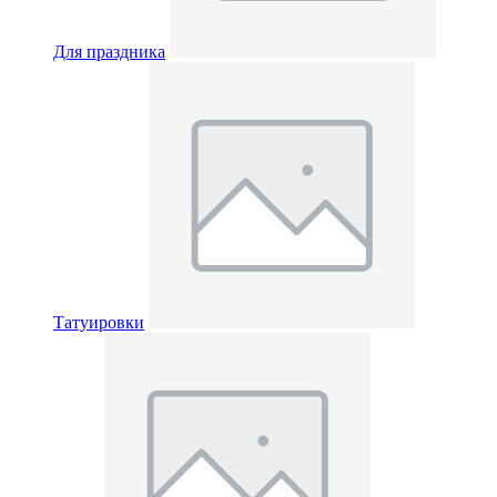
Для праздника
Татуировки