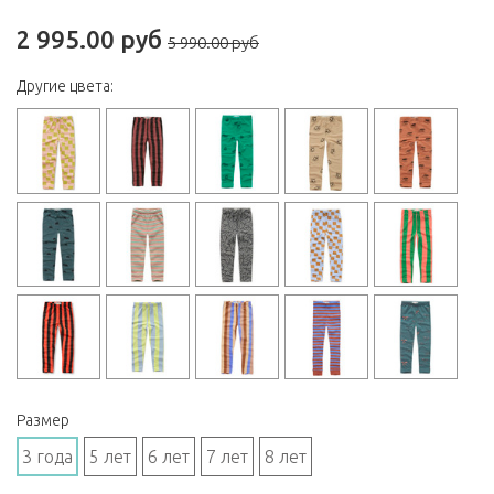
2 995.00 руб
5 990.00 руб
Другие цвета:
Размер
3 года
5 лет
6 лет
7 лет
8 лет