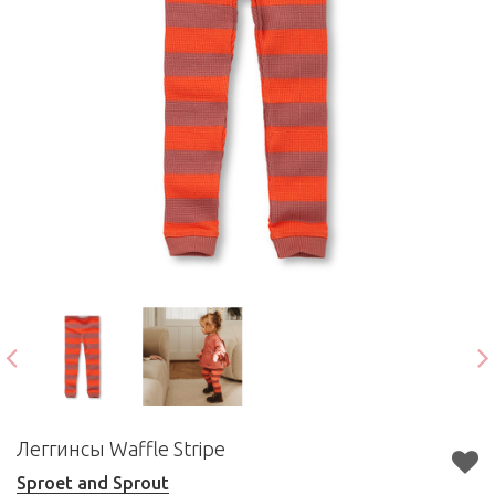
Леггинсы Waffle Stripe
Sproet and Sprout