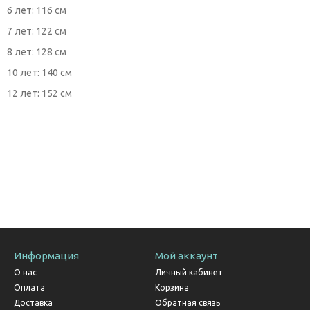
6 лет: 116 см
7 лет: 122 см
8 лет: 128 см
10 лет: 140 см
12 лет: 152 см
Информация
Мой аккаунт
О нас
Личный кабинет
Оплата
Корзина
Доставка
Обратная связь