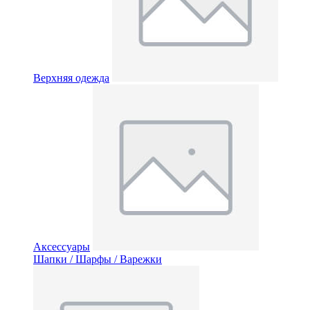
Верхняя одежда
Аксессуары
Шапки / Шарфы / Варежки