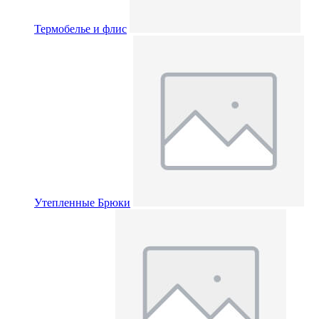
Термобелье и флис
Утепленные Брюки