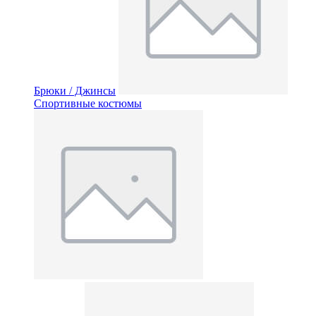
Брюки / Джинсы
Спортивные костюмы