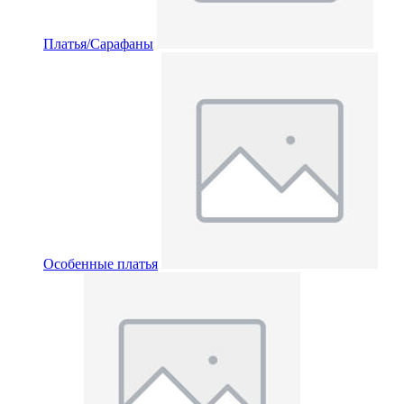
Платья/Сарафаны
Особенные платья