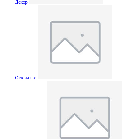
Декор
Открытки