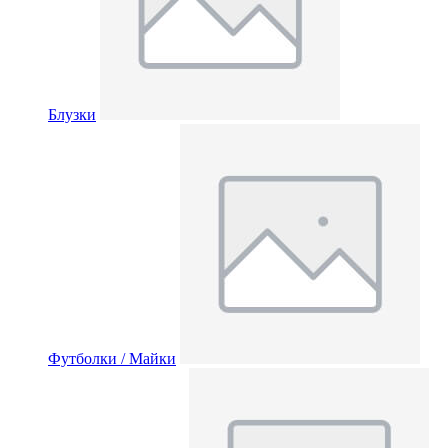
Блузки
Футболки / Майки