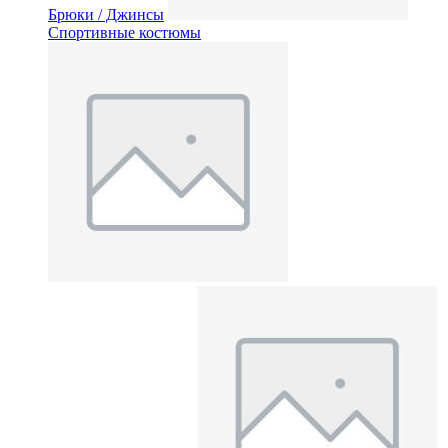
Брюки / Джинсы
Спортивные костюмы