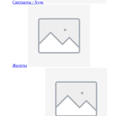
Свитшоты / Худи
Жилеты