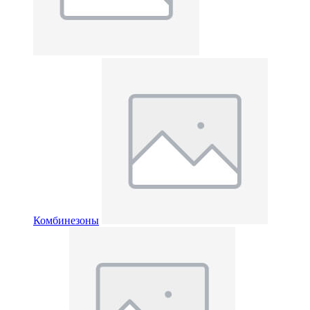
Комбинезоны