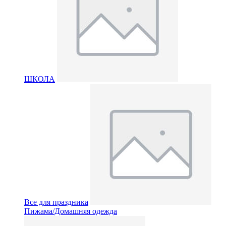
ШКОЛА
Все для праздника
Пижама/Домашняя одежда