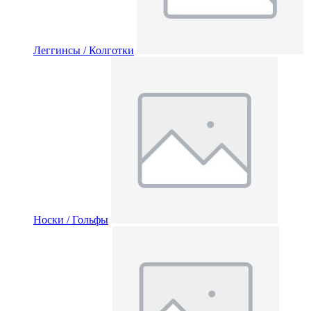
Леггинсы / Колготки
Носки / Гольфы