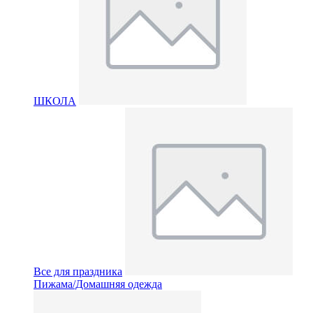
ШКОЛА
Все для праздника
Пижама/Домашняя одежда