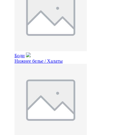
Боди
Нижнее белье / Халаты