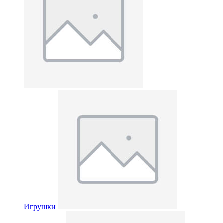
Игрушки