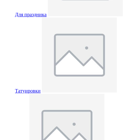
Для праздника
Татуировки