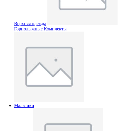
Верхняя одежда
Горнолыжные Комплекты
Мальчики