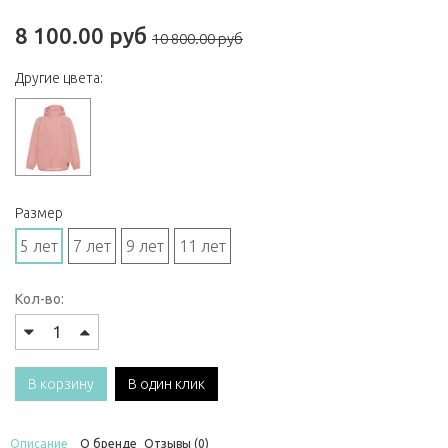
8 100.00 руб
10 800.00 руб
Другие цвета:
Размер
5 лет
7 лет
9 лет
11 лет
Кол-во:
В корзину
В один клик
Описание
О бренде
Отзывы (0)