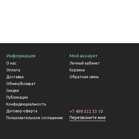
Информация
Мой аккаунт
О нас
Личный кабинет
Оплата
Корзина
Доставка
Обратная связь
Обмен/Возврат
Скидки
Публикации
Конфиденциальность
Договор-оферта
+7 499 322 33 10
Перезвоните мне
Пользовательское соглашение