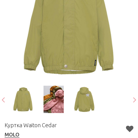
Куртка Waiton Cedar
MOLO