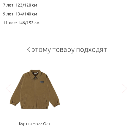
7 лет: 122/128 см
9 лет: 134/140 см
11 лет: 146/152 см
К этому товару подходят
Куртка Hozz Oak