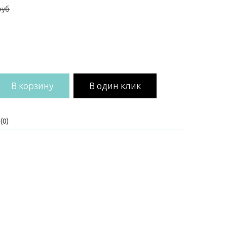
руб
В корзину
В один клик
(0)