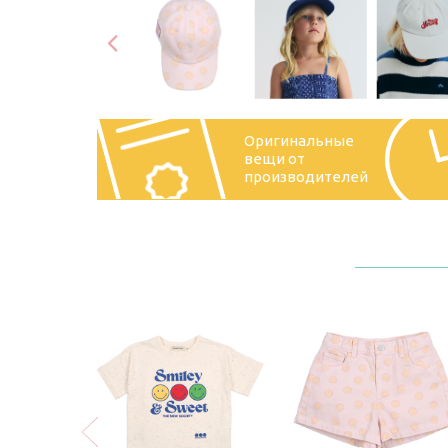
Оригинальные
вещи от
производителей