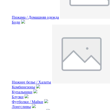
Пижама / Домашняя одежда
Боди
Нижнее белье / Халаты
Комбинезоны
Купальники
Блузки
Футболки / Майки
Лонгсливы