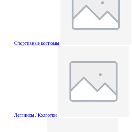
Спортивные костюмы
Леггинсы / Колготки