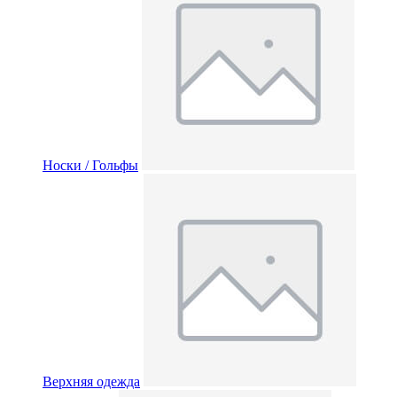
Носки / Гольфы
Верхняя одежда