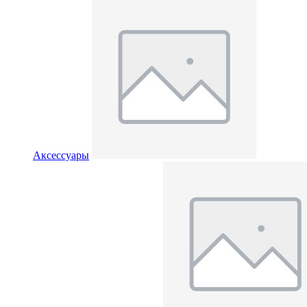
Аксессуары