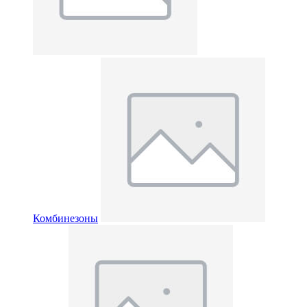
Комбинезоны