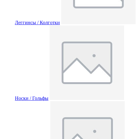
Леггинсы / Колготки
Носки / Гольфы