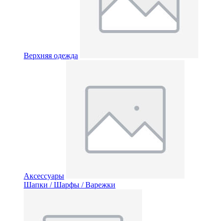
Верхняя одежда
Аксессуары
Шапки / Шарфы / Варежки