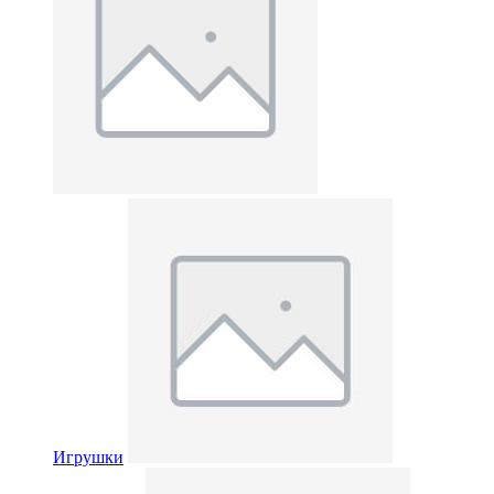
Игрушки