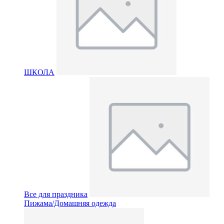
ШКОЛА
Все для праздника
Пижама/Домашняя одежда