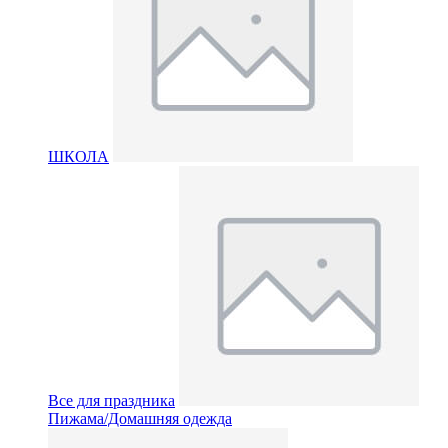
ШКОЛА
Все для праздника
Пижама/Домашняя одежда