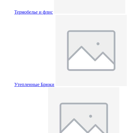
Термобелье и флис
Утепленные Брюки