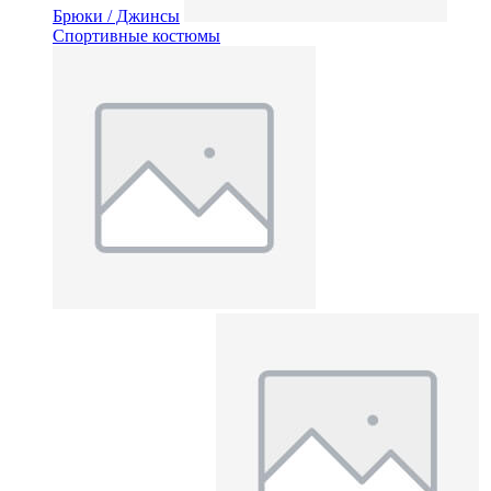
Брюки / Джинсы
Спортивные костюмы