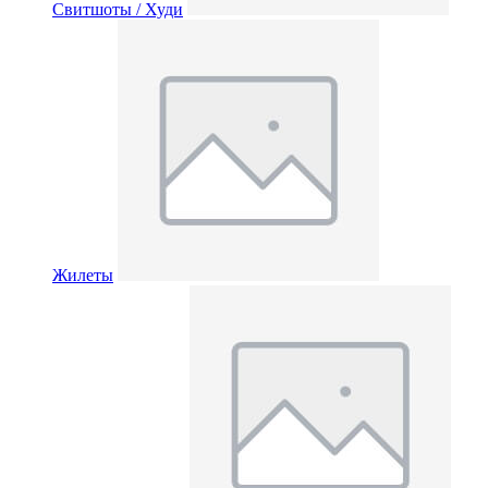
Свитшоты / Худи
Жилеты