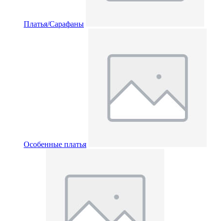
Платья/Сарафаны
Особенные платья