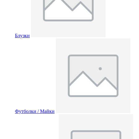
Блузки
Футболки / Майки