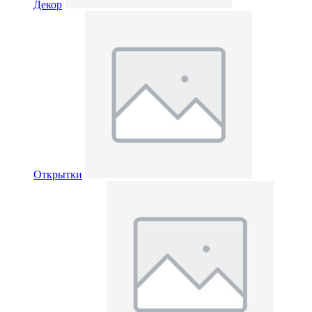
Декор
Открытки