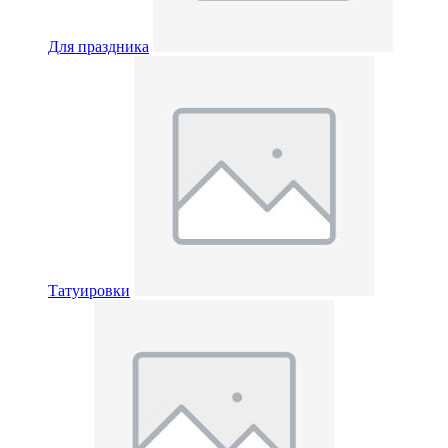
Для праздника
Татуировки