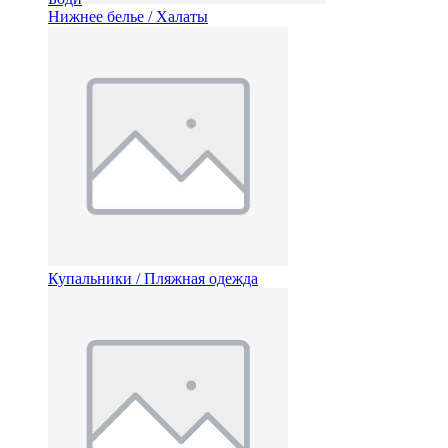
Нижнее белье / Халаты
Купальники / Пляжная одежда