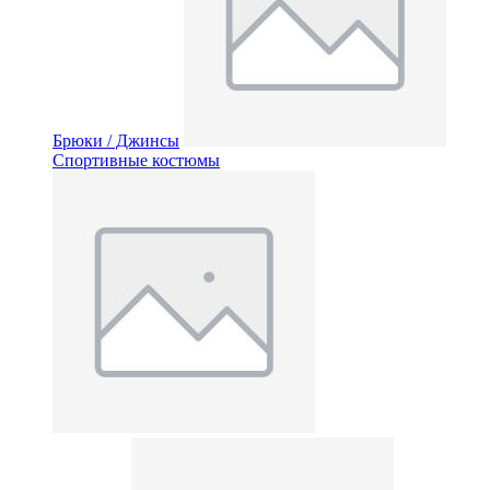
Брюки / Джинсы
Спортивные костюмы