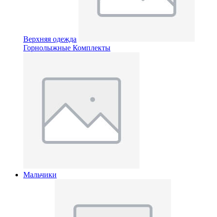
Верхняя одежда
Горнолыжные Комплекты
Мальчики