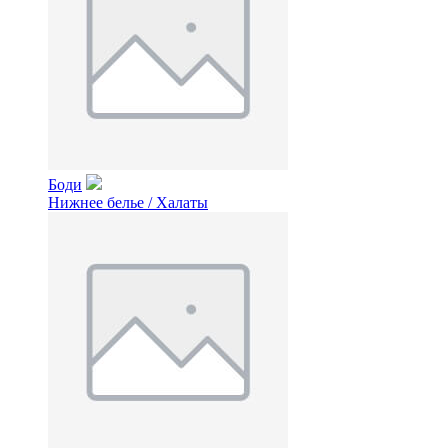
Боди
Нижнее белье / Халаты