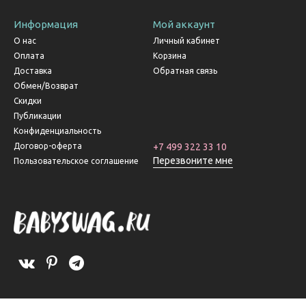
Информация
Мой аккаунт
О нас
Личный кабинет
Оплата
Корзина
Доставка
Обратная связь
Обмен/Возврат
Скидки
Публикации
Конфиденциальность
Договор-оферта
+7 499 322 33 10
Перезвоните мне
Пользовательское соглашение