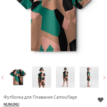
Футболка для Плавания Camouflage
NUNUNU