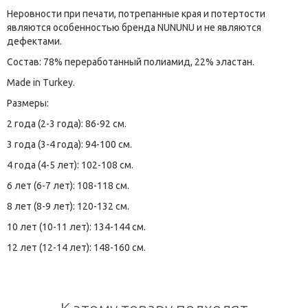
Неровности при печати, потрепанные края и потертости
являются особенностью бренда NUNUNU и не являются
дефектами.
Состав: 78% переработанный полиамид, 22% эластан.
Made in Turkey.
Размеры:
2 года (2-3 года): 86-92 см.
3 года (3-4 года): 94-100 см.
4 года (4-5 лет): 102-108 см.
6 лет (6-7 лет): 108-118 см.
8 лет (8-9 лет): 120-132 см.
10 лет (10-11 лет): 134-144 см.
12 лет (12-14 лет): 148-160 см.