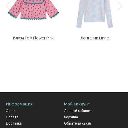
Блуза Folk Flower Pink
Лонгслив Linne
Информация
Мой аккаунт
О нас
Личный кабинет
Оплата
Корзина
Доставка
Обратная связь