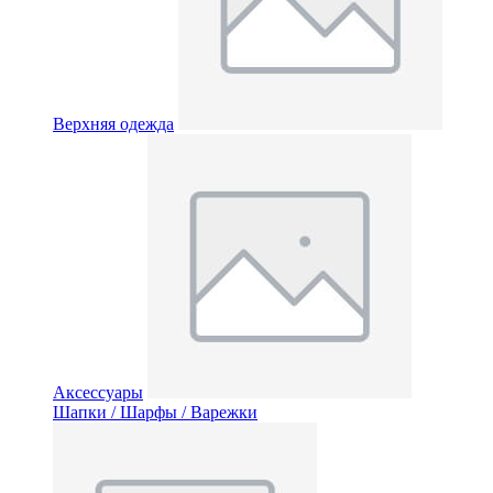
Верхняя одежда
Аксессуары
Шапки / Шарфы / Варежки