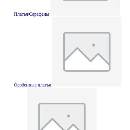
Платья/Сарафаны
Особенные платья