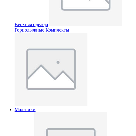
Верхняя одежда
Горнолыжные Комплекты
Мальчики