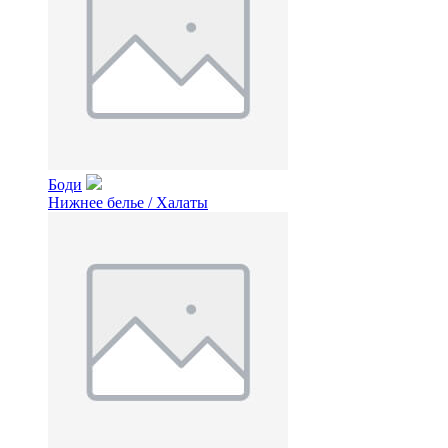
Боди
Нижнее белье / Халаты