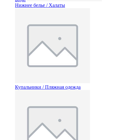
Нижнее белье / Халаты
Купальники / Пляжная одежда