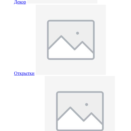
Декор
Открытки