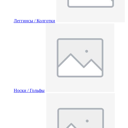
Леггинсы / Колготки
Носки / Гольфы