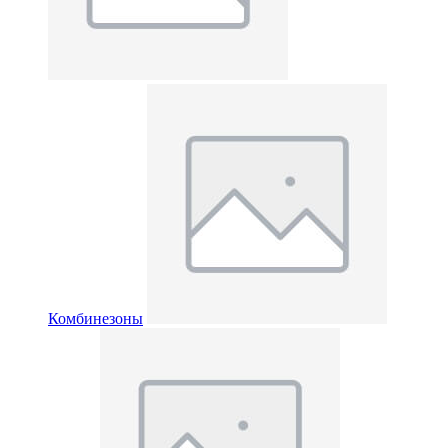
Комбинезоны