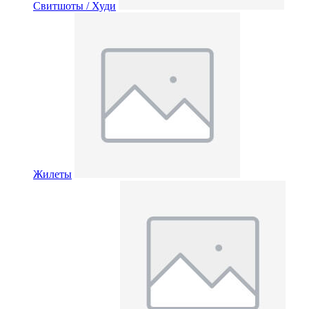
Свитшоты / Худи
Жилеты