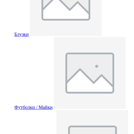
Блузки
Футболки / Майки