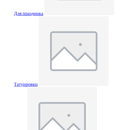
Для праздника
Татуировки