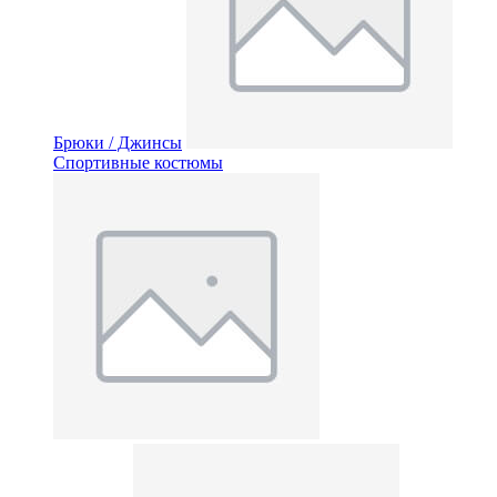
Брюки / Джинсы
Спортивные костюмы