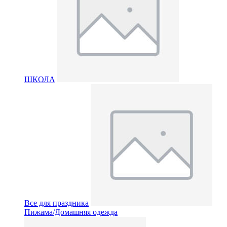
ШКОЛА
Все для праздника
Пижама/Домашняя одежда