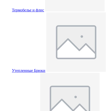
Термобелье и флис
Утепленные Брюки