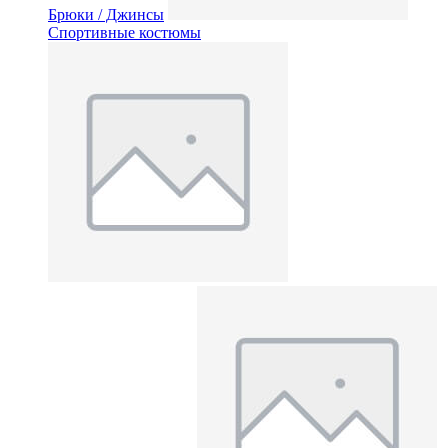
Брюки / Джинсы
Спортивные костюмы