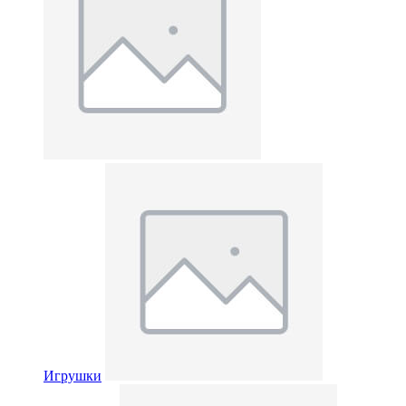
Игрушки