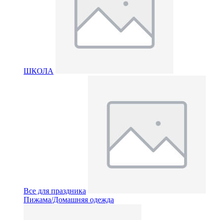
ШКОЛА
Все для праздника
Пижама/Домашняя одежда