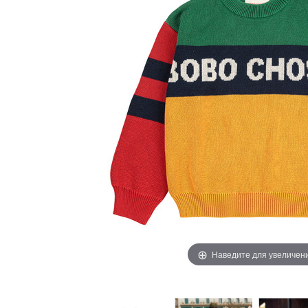
Наведите для увеличен