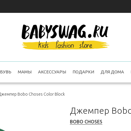
БУВЬ
МАМЫ
АКСЕССУАРЫ
ПОДАРКИ
ДЛЯ ДОМА
Джемпер Bobo Choses Color Block
Джемпер Bobo 
BOBO CHOSES