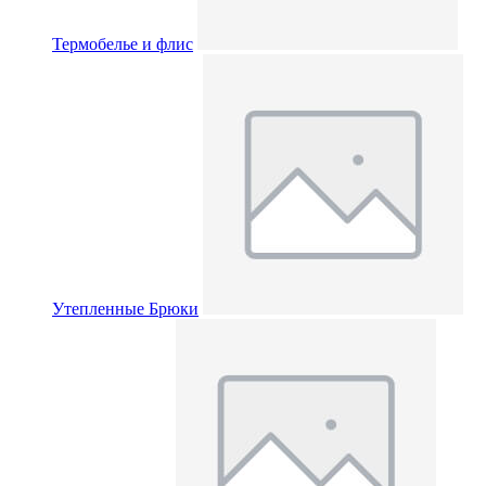
Термобелье и флис
Утепленные Брюки