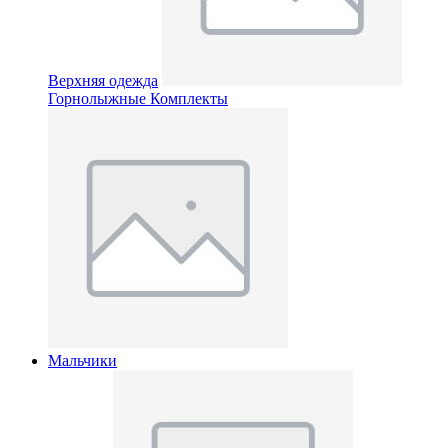
Верхняя одежда
Горнолыжные Комплекты
Мальчики