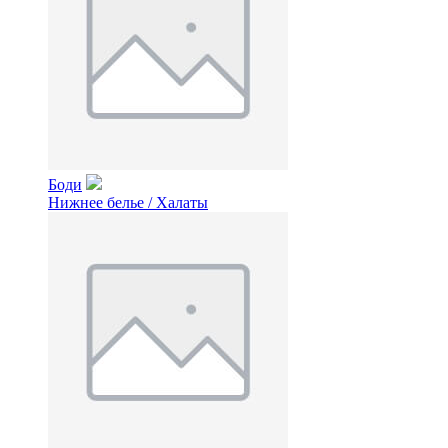
Боди
Нижнее белье / Халаты