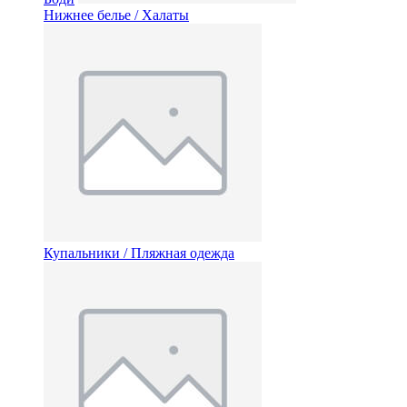
Нижнее белье / Халаты
Купальники / Пляжная одежда