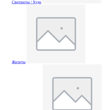
Свитшоты / Худи
Жилеты