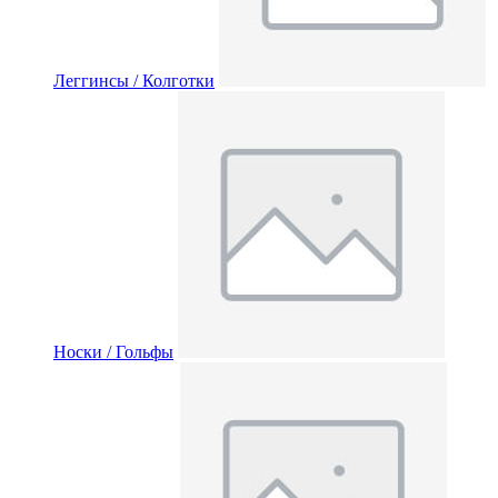
Леггинсы / Колготки
Носки / Гольфы