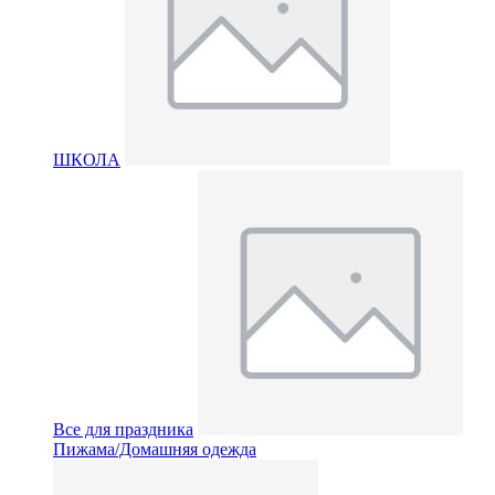
ШКОЛА
Все для праздника
Пижама/Домашняя одежда