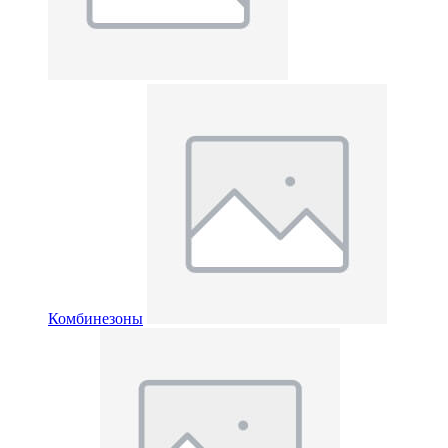
Комбинезоны