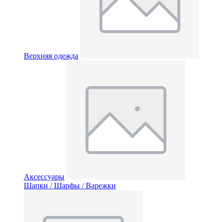
Верхняя одежда
Аксессуары
Шапки / Шарфы / Варежки