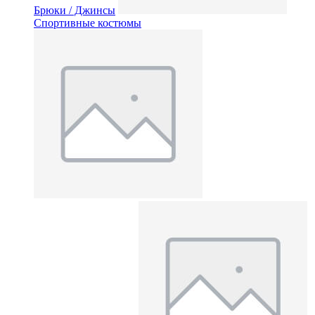
Брюки / Джинсы
Спортивные костюмы