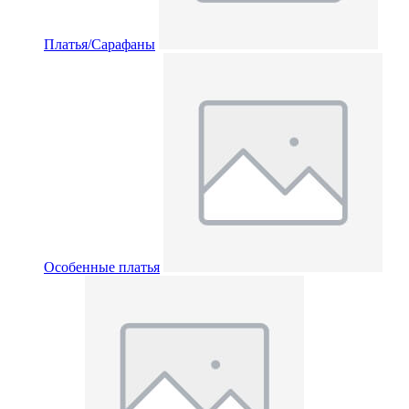
Платья/Сарафаны
Особенные платья