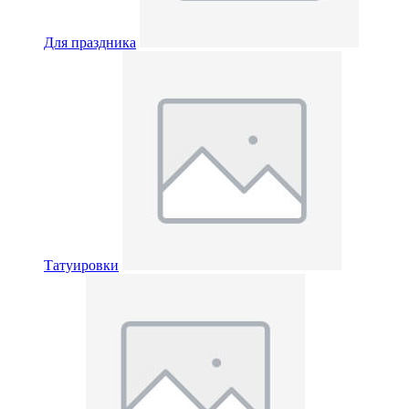
Для праздника
Татуировки