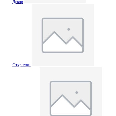
Декор
Открытки