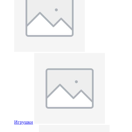
Игрушки