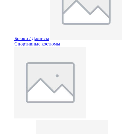
Брюки / Джинсы
Спортивные костюмы