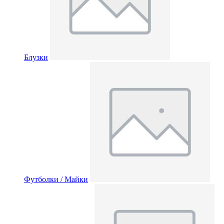
Блузки
Футболки / Майки