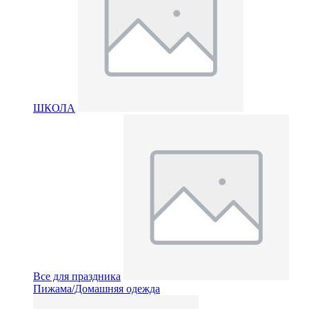
ШКОЛА
Все для праздника
Пижама/Домашняя одежда