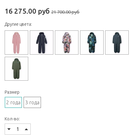
16 275.00 руб
21 700.00 руб
Другие цвета:
Размер
2 года
3 года
Кол-во: