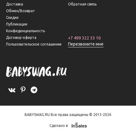
Доставка
Обратная связь
Обмен/Возврат
Скидки
Публикации
Конфиденциальность
Договор-оферта
+7 499 322 33 10
Перезвоните мне
Пользовательское соглашение
BABYSWAG.RU Все права защищены © 2013-2026
Сделано в