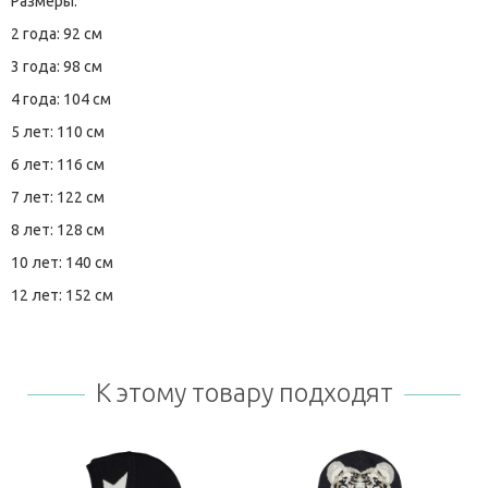
Размеры:
2 года: 92 см
3 года: 98 см
4 года: 104 см
5 лет: 110 см
6 лет: 116 см
7 лет: 122 см
8 лет: 128 см
10 лет: 140 см
12 лет: 152 см
К этому товару подходят