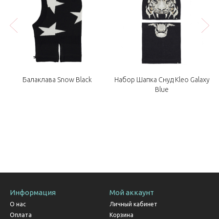
r
Балаклава Snow Black
Набор Шапка Снуд Kleo Galaxy
Blue
Информация
Мой аккаунт
О нас
Личный кабинет
Оплата
Корзина