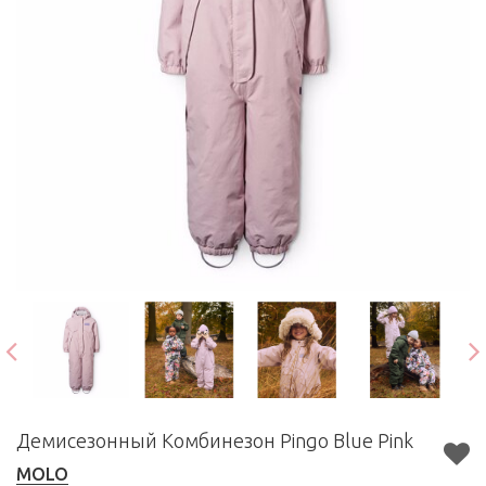
Демисезонный Комбинезон Pingo Blue Pink
MOLO