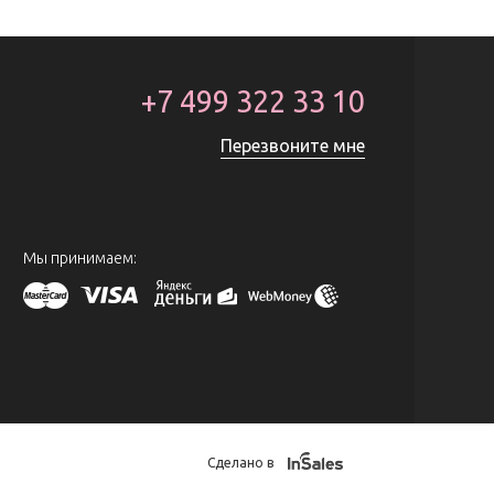
+7 499 322 33 10
Перезвоните мне
Мы принимаем:
Сделано в