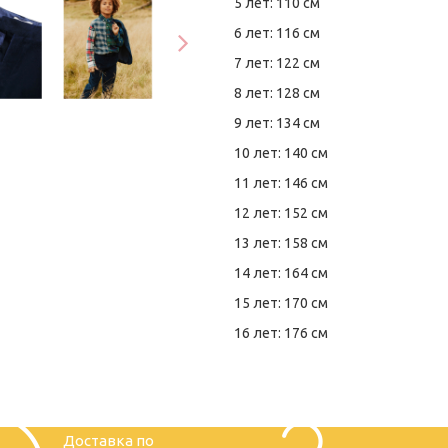
5 лет: 110 см
6 лет: 116 см
7 лет: 122 см
8 лет: 128 см
9 лет: 134 см
10 лет: 140 см
11 лет: 146 см
12 лет: 152 см
13 лет: 158 см
14 лет: 164 см
15 лет: 170 см
16 лет: 176 см
Доставка по