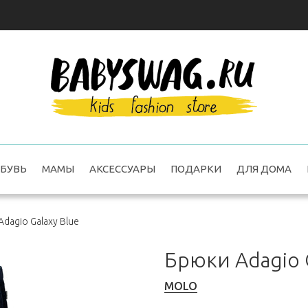
БУВЬ
МАМЫ
АКСЕССУАРЫ
ПОДАРКИ
ДЛЯ ДОМА
dagio Galaxy Blue
Брюки Adagio G
MOLO