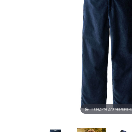
Наведите для увеличен