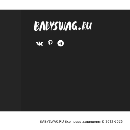
BABYSWAG.RU Все права защищены © 2013-2026