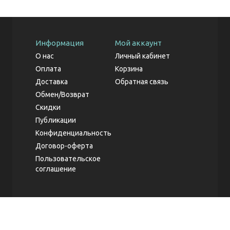
Информация
Мой аккаунт
О нас
Личный кабинет
Оплата
Корзина
Доставка
Обратная связь
Обмен/Возврат
Скидки
Публикации
Конфиденциальность
Договор-оферта
Пользовательское
соглашение