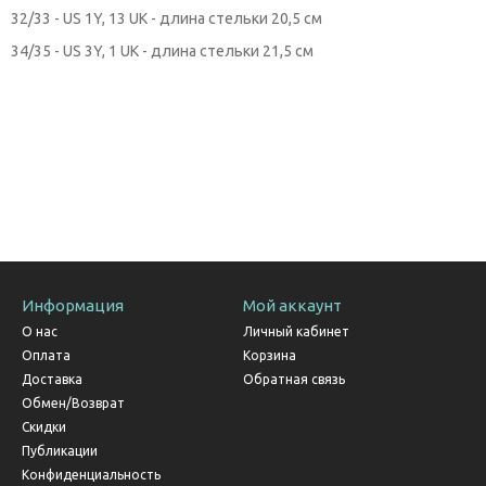
32/33 - US 1Y, 13 UK - длина стельки 20,5 см
34/35 - US 3Y, 1 UK - длина стельки 21,5 см
Информация
Мой аккаунт
О нас
Личный кабинет
Оплата
Корзина
Доставка
Обратная связь
Обмен/Возврат
Скидки
Публикации
Конфиденциальность