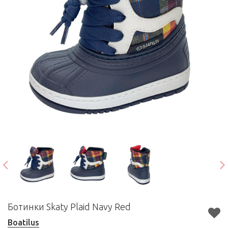
Ботинки Skaty Plaid Navy Red
Boatilus