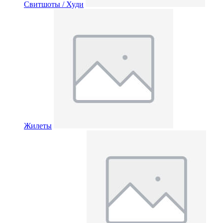
Свитшоты / Худи
Жилеты