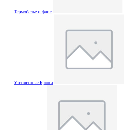
Термобелье и флис
Утепленные Брюки