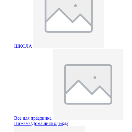
ШКОЛА
Все для праздника
Пижама/Домашняя одежда