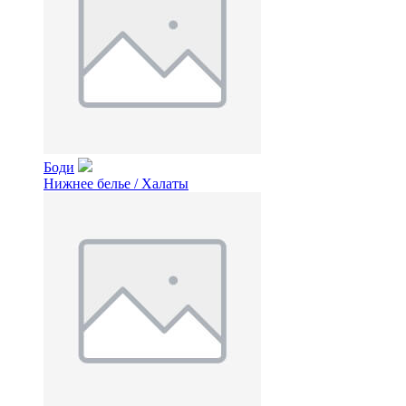
Боди
Нижнее белье / Халаты