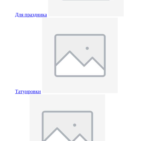
Для праздника
Татуировки