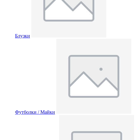
Блузки
Футболки / Майки