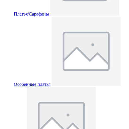
Платья/Сарафаны
Особенные платья