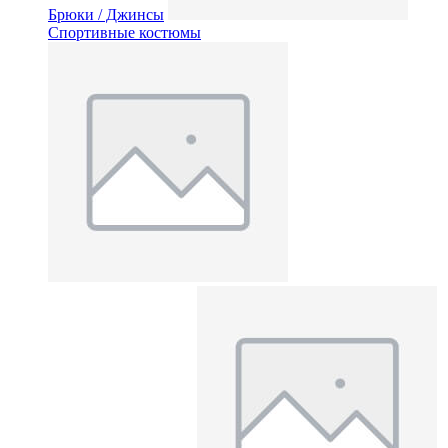
Брюки / Джинсы
Спортивные костюмы