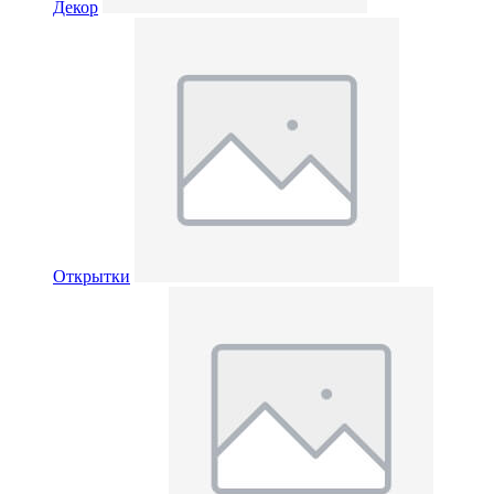
Декор
Открытки