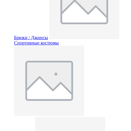
Брюки / Джинсы
Спортивные костюмы