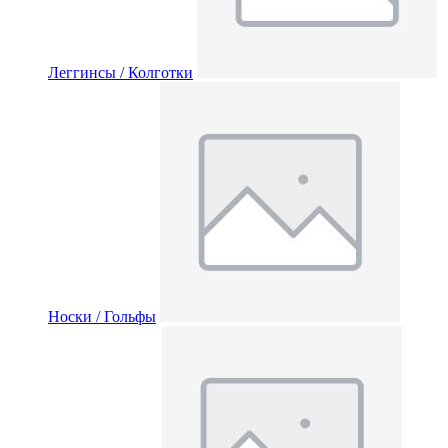
Леггинсы / Колготки
Носки / Гольфы