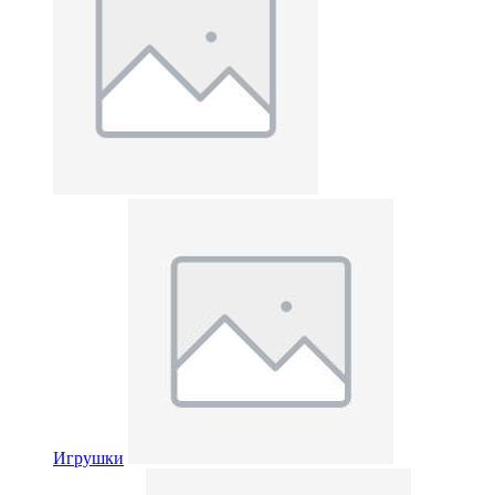
Игрушки