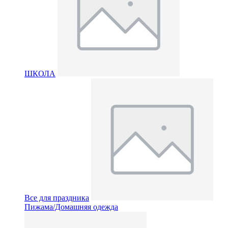
ШКОЛА
Все для праздника
Пижама/Домашняя одежда