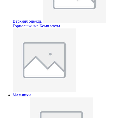
Верхняя одежда
Горнолыжные Комплекты
Мальчики