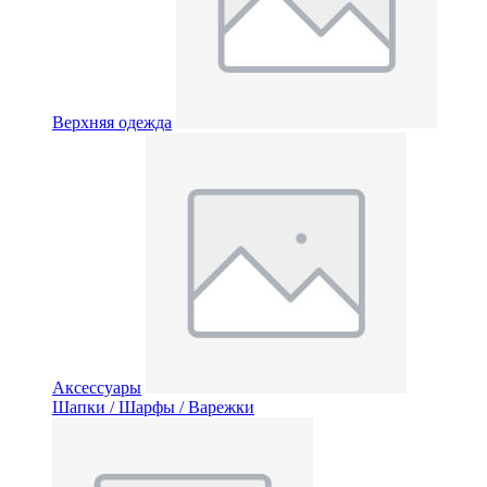
Верхняя одежда
Аксессуары
Шапки / Шарфы / Варежки