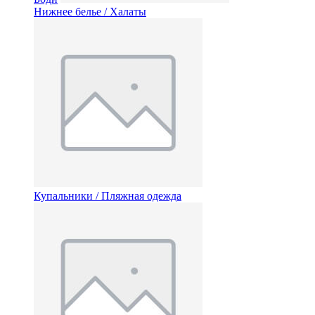
Нижнее белье / Халаты
Купальники / Пляжная одежда