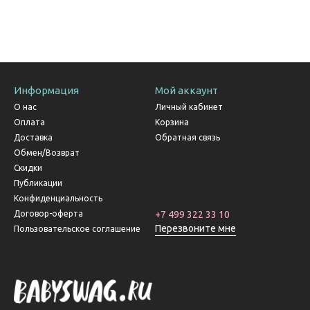
Информация
Мой аккаунт
О нас
Личный кабинет
Оплата
Корзина
Доставка
Обратная связь
Обмен/Возврат
Скидки
Публикации
Конфиденциальность
Договор-оферта
+7 499 322 33 10
Перезвоните мне
Пользовательское соглашение